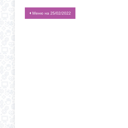
Меню на 25/02/2022
НАВИГАЦИЯ ПО ЗАПИСЯМ