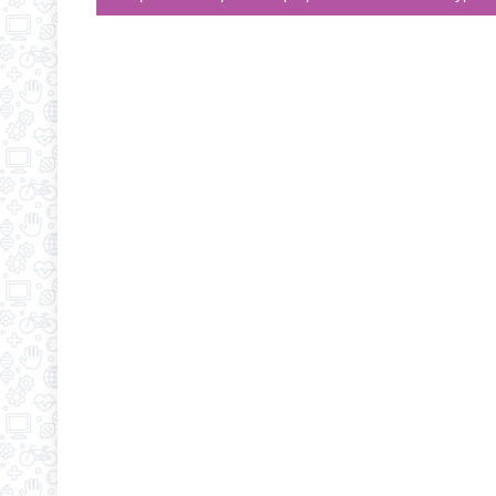
НАВИГАЦИЯ ПО ЗАПИСЯМ