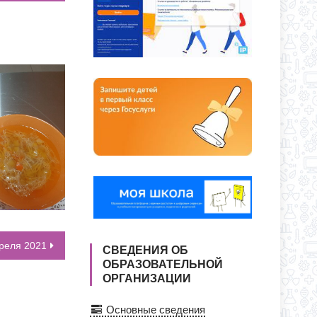
ЕКУ?
О ДНЯ ПО АДРЕСУ: УЛ. Ю. ДУБИНИНА,
реля 2021
СВЕДЕНИЯ ОБ
ОБРАЗОВАТЕЛЬНОЙ
ОРГАНИЗАЦИИ
Основные сведения