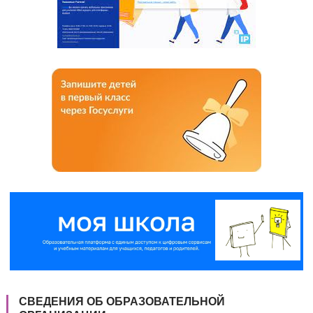
СВЕДЕНИЯ ОБ ОБРАЗОВАТЕЛЬНОЙ