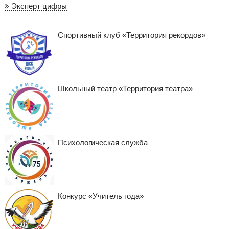
Эксперт цифры
Спортивный клуб «Территория рекордов»
Школьный театр «Территория театра»
Психологическая служба
Конкурс «Учитель года»