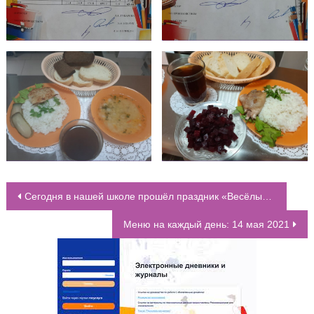
Сегодня в нашей школе прошёл праздник «Весёлые гонки»
НАВИГАЦИЯ ПО ЗАПИСЯМ
Меню на каждый день: 14 мая 2021