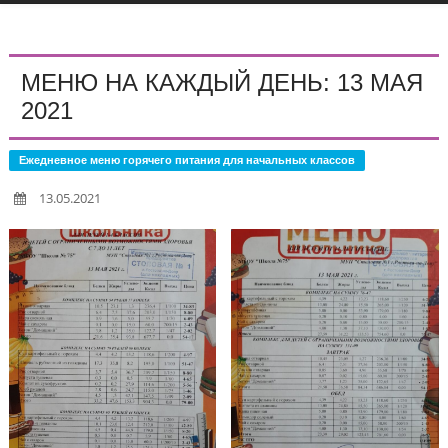
МЕНЮ НА КАЖДЫЙ ДЕНЬ: 13 МАЯ
2021
Ежедневное меню горячего питания для начальных классов
13.05.2021