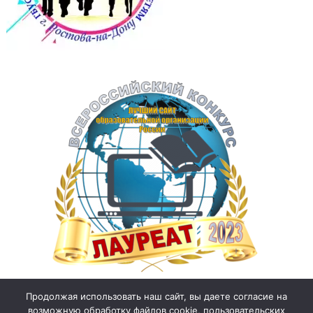
Продолжая использовать наш сайт, вы даете согласие на
возможную обработку файлов cookie, пользовательских