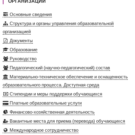
ОРГАНИЗАЦИИ
Основные сведения
Структура и органы управления образовательной
организацией
Документы
Образование
Руководство
Педагогический (научно-педагогический) состав
Материально-техническое обеспечение и оснащенность
образовательного процесса. Доступная среда
Стипендии и меры поддержки обучающихся
Платные образовательные услуги
Финансово-хозяйственная деятельность
Вакантные места для приема (перевода) обучающихся
Международное сотрудничество