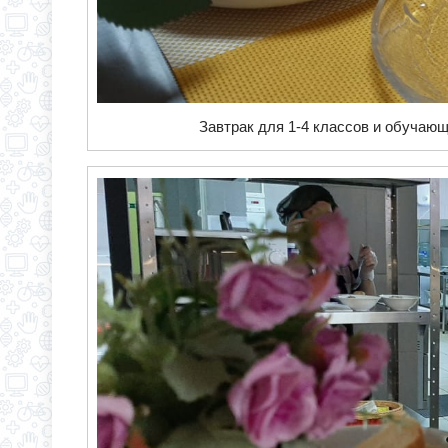
Завтрак для 1-4 классов и обучающ