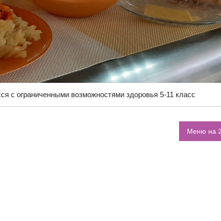
ся с ограниченными возможностями здоровья 5-11 класс
Меню на 2