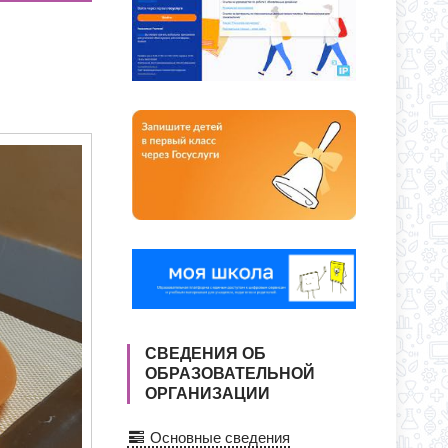
ЕКУ?
ЕНИИ В КЛАССЫ ПОЛНОГО ДНЯ
СВЕДЕНИЯ ОБ
ОБРАЗОВАТЕЛЬНОЙ
ОРГАНИЗАЦИИ
Основные сведения