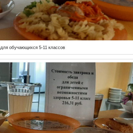
для обучающихся 5-11 классов