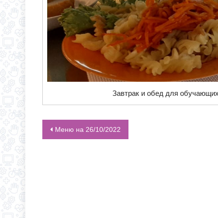
Завтрак и обед для обучающих
Меню на 26/10/2022
НАВИГАЦИЯ ПО ЗАПИСЯМ