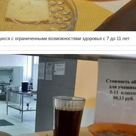
ихся с ограниченными возможностями здоровья с 7 до 11 лет