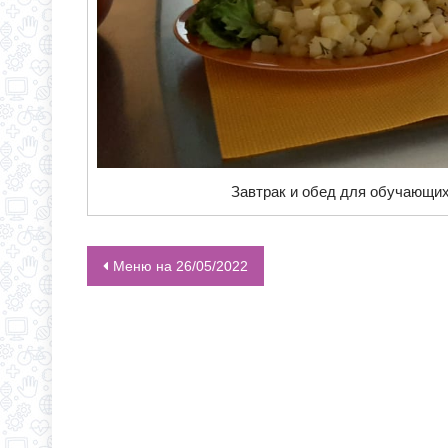
Завтрак и обед для обучающих
Меню на 26/05/2022
НАВИГАЦИЯ ПО ЗАПИСЯМ