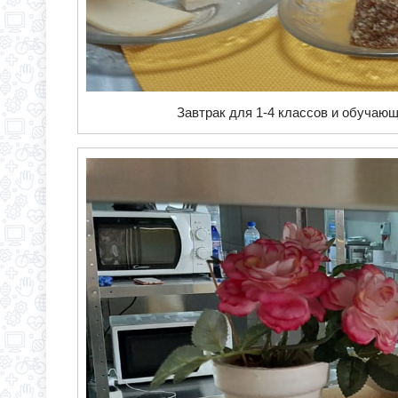
Завтрак для 1-4 классов и обучающ