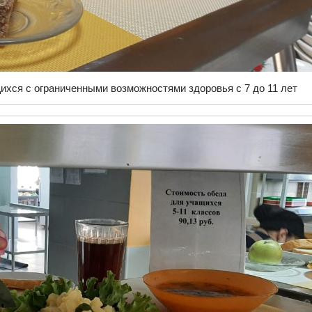
ихся с ограниченными возможностями здоровья с 7 до 11 лет