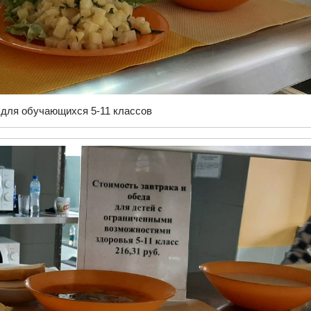
для обучающихся 5-11 классов