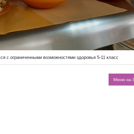
ся с ограниченными возможностями здоровья 5-11 класс
Меню на 3