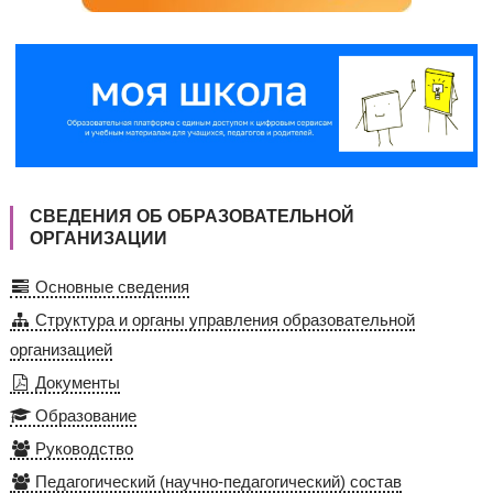
СВЕДЕНИЯ ОБ ОБРАЗОВАТЕЛЬНОЙ
ОРГАНИЗАЦИИ
Основные сведения
Структура и органы управления образовательной
организацией
Документы
Образование
Руководство
Педагогический (научно-педагогический) состав