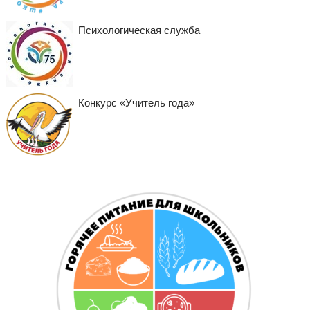
Психологическая служба
Конкурс «Учитель года»