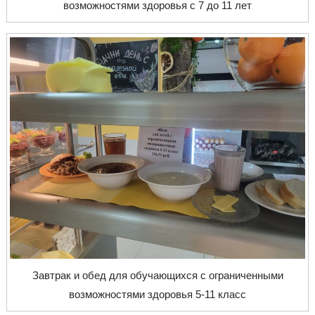
возможностями здоровья с 7 до 11 лет
Завтрак и обед для обучающихся с ограниченными
возможностями здоровья 5-11 класс