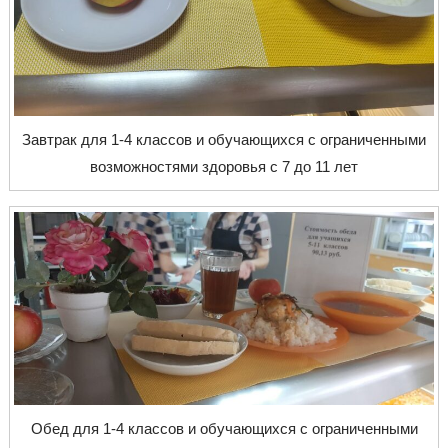
Завтрак для 1-4 классов и обучающихся с ограниченными
возможностями здоровья с 7 до 11 лет
Обед для 1-4 классов и обучающихся с ограниченными