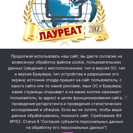
Продолжая использовать наш сайт, вы даете согласие на
возможную обработку файлов cookie, пользовательских
данных (сведения о местоположении; тип и версия ОС; тип
и версия Браузера; тип устройства и разрешение его
экрана; источник откуда пришел на сайт пользователь; с
какого сайта или по какой рекламе; язык ОС и Браузера;
какие страницы открывает и на какие кнопки нажимает
пользователь; ip-адрес) в целях функционирования сайта,
проведения ретаргетинга и проведения статистических
исследований и обзоров. Если вы не хотите, чтобы ваши
данные обрабатывались, покиньте сайт. (требование ФЗ
№152. Статья 9 "Согласие субъекта персональных данных
на обработку его персональных данных")