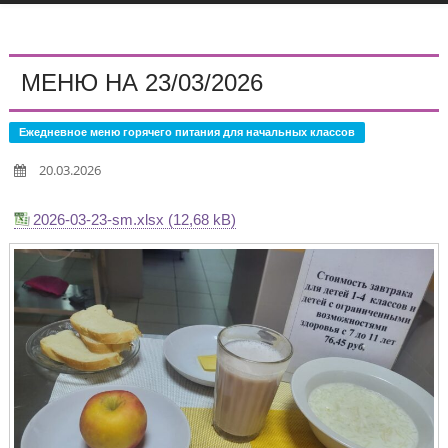
МЕНЮ НА 23/03/2026
Ежедневное меню горячего питания для начальных классов
20.03.2026
2026-03-23-sm.xlsx