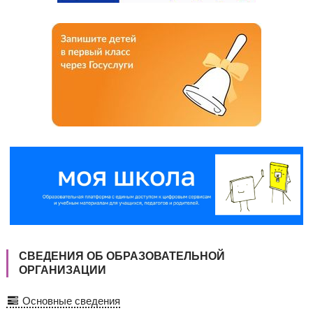
СВЕДЕНИЯ ОБ ОБРАЗОВАТЕЛЬНОЙ
ОРГАНИЗАЦИИ
Основные сведения