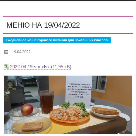
МЕНЮ НА 19/04/2022
Ежедневное меню горячего питания для начальных классов
19.04.2022
2022-04-19-sm.xlsx