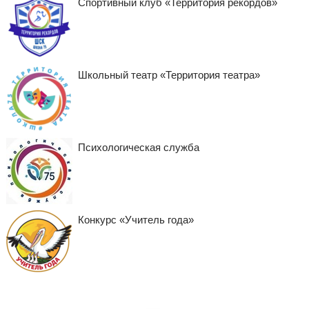
Спортивный клуб «Территория рекордов»
Школьный театр «Территория театра»
Психологическая служба
Конкурс «Учитель года»