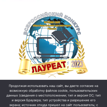
Продолжая использовать наш сайт, вы даете согласие на
возможную обработку файлов cookie, пользовательских
данных (сведения о местоположении; тип и версия ОС; тип
и версия Браузера; тип устройства и разрешение его
экрана; источник откуда пришел на сайт пользователь; с