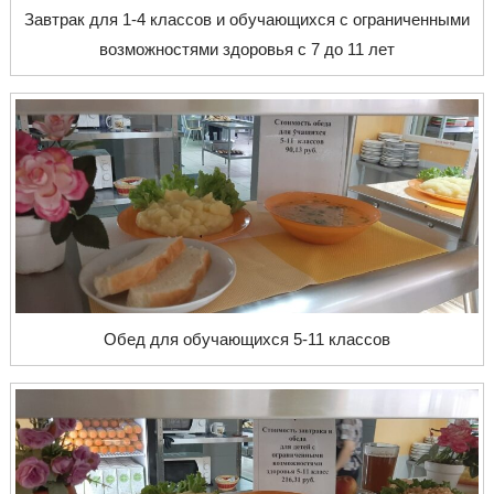
Завтрак для 1-4 классов и обучающихся с ограниченными
возможностями здоровья с 7 до 11 лет
Обед для обучающихся 5-11 классов