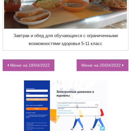
Завтрак и обед для обучающихся с ограниченными
возможностями здоровья 5-11 класс
Меню на 18/04/2022
Меню на 20/04/2022
НАВИГАЦИЯ ПО ЗАПИСЯМ