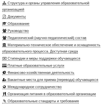
Структура и органы управления образовательной
организацией
Документы
Образование
Руководство
Педагогический (научно-педагогический) состав
Материально-техническое обеспечение и оснащенность
образовательного процесса. Доступная среда
Стипендии и меры поддержки обучающихся
Платные образовательные услуги
Финансово-хозяйственная деятельность
Вакантные места для приема (перевода) обучающихся
Международное сотрудничество
Организация питания в образовательной организации
Образовательные стандарты и требования