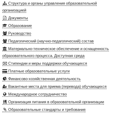
Структура и органы управления образовательной
организацией
Документы
Образование
Руководство
Педагогический (научно-педагогический) состав
Материально-техническое обеспечение и оснащенность
образовательного процесса. Доступная среда
Стипендии и меры поддержки обучающихся
Платные образовательные услуги
Финансово-хозяйственная деятельность
Вакантные места для приема (перевода) обучающихся
Международное сотрудничество
Организация питания в образовательной организации
Образовательные стандарты и требования