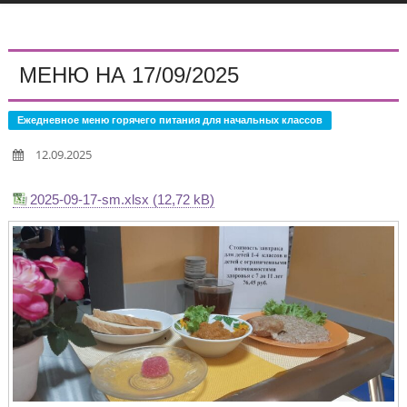
МЕНЮ НА 17/09/2025
Ежедневное меню горячего питания для начальных классов
12.09.2025
2025-09-17-sm.xlsx