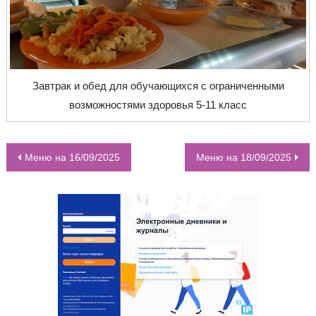
Завтрак и обед для обучающихся с ограниченными
возможностями здоровья 5-11 класс
Меню на 16/09/2025
Меню на 18/09/2025
НАВИГАЦИЯ ПО ЗАПИСЯМ