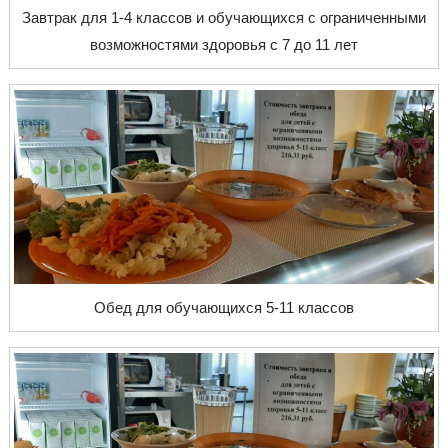
Завтрак для 1-4 классов и обучающихся с ограниченными
возможностями здоровья с 7 до 11 лет
Обед для обучающихся 5-11 классов