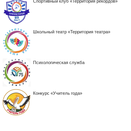
Спортивный клуб «Территория рекордов»
Школьный театр «Территория театра»
Психологическая служба
Конкурс «Учитель года»