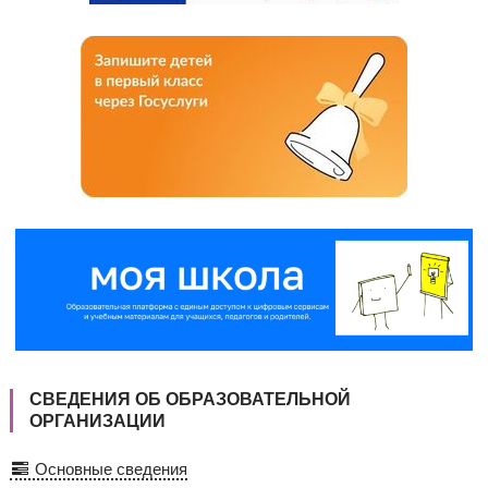
СВЕДЕНИЯ ОБ ОБРАЗОВАТЕЛЬНОЙ
ОРГАНИЗАЦИИ
Основные сведения