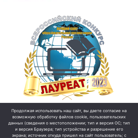
Продолжая использовать наш сайт, вы даете согласие на
возможную обработку файлов cookie, пользовательских
данных (сведения о местоположении; тип и версия ОС; тип
и версия Браузера; тип устройства и разрешение его
экрана; источник откуда пришел на сайт пользователь; с