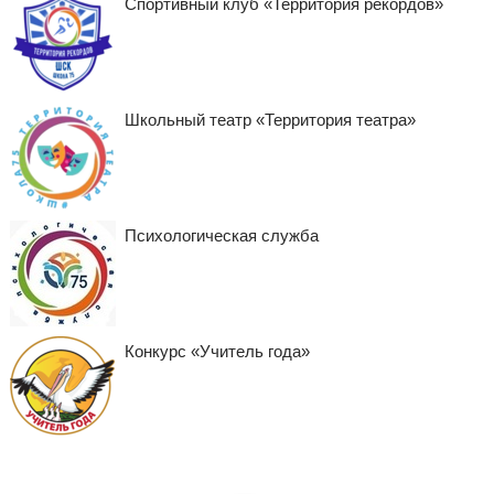
Спортивный клуб «Территория рекордов»
Школьный театр «Территория театра»
Психологическая служба
Конкурс «Учитель года»