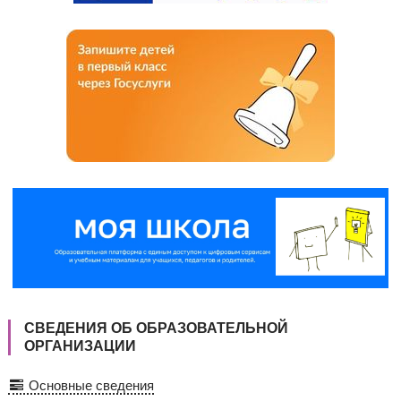
СВЕДЕНИЯ ОБ ОБРАЗОВАТЕЛЬНОЙ
ОРГАНИЗАЦИИ
Основные сведения