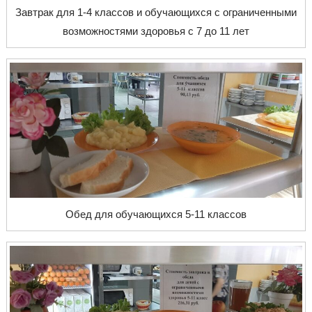
Завтрак для 1-4 классов и обучающихся с ограниченными
возможностями здоровья с 7 до 11 лет
Обед для обучающихся 5-11 классов