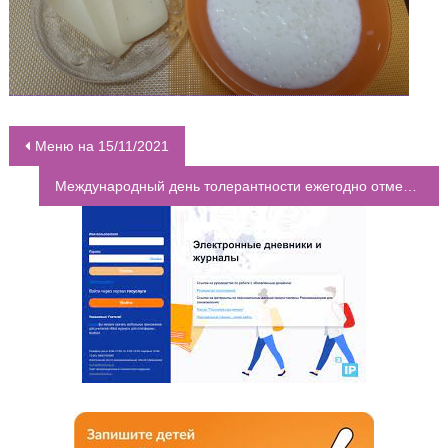
Меню на 15/11/2021
НАВИГАЦИЯ ПО ЗАПИСЯМ
Международный день толерантности ежегодно отмечается 16 ноября