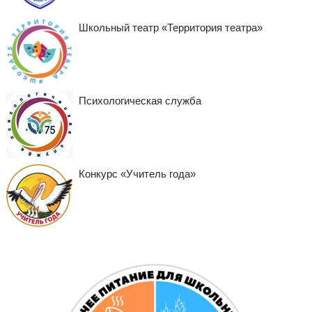
Школьный театр «Территория театра»
Психологическая служба
Конкурс «Учитель года»