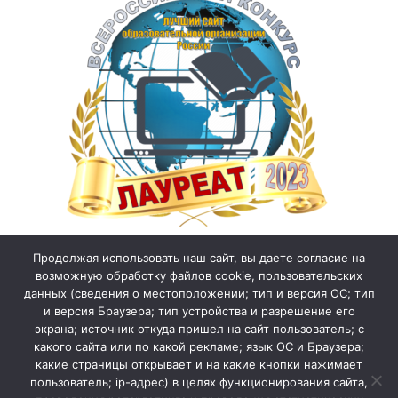
Продолжая использовать наш сайт, вы даете согласие на
возможную обработку файлов cookie, пользовательских
данных (сведения о местоположении; тип и версия ОС; тип
и версия Браузера; тип устройства и разрешение его
экрана; источник откуда пришел на сайт пользователь; с
какого сайта или по какой рекламе; язык ОС и Браузера;
какие страницы открывает и на какие кнопки нажимает
пользователь; ip-адрес) в целях функционирования сайта,