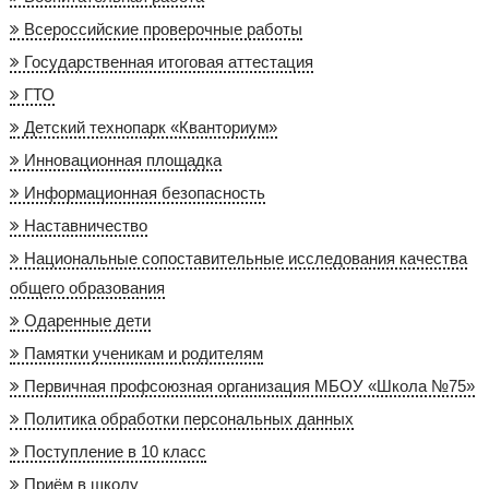
Всероссийские проверочные работы
Государственная итоговая аттестация
ГТО
Детский технопарк «Кванториум»
Инновационная площадка
Информационная безопасность
Наставничество
Национальные сопоставительные исследования качества
общего образования
Одаренные дети
Памятки ученикам и родителям
Первичная профсоюзная организация МБОУ «Школа №75»
Политика обработки персональных данных
Поступление в 10 класс
Приём в школу