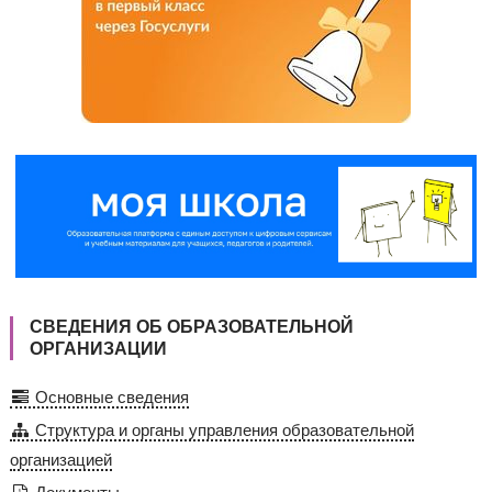
СВЕДЕНИЯ ОБ ОБРАЗОВАТЕЛЬНОЙ
ОРГАНИЗАЦИИ
Основные сведения
Структура и органы управления образовательной
организацией