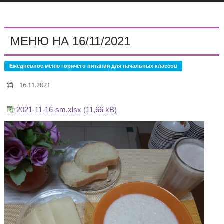
МЕНЮ НА 16/11/2021
Ежедневное меню горячего питания для начальных классов
16.11.2021
2021-11-16-sm.xlsx