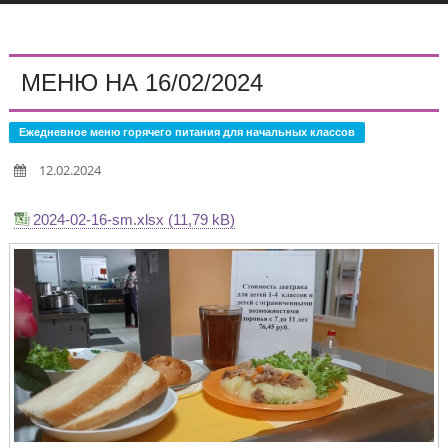
МЕНЮ НА 16/02/2024
Ежедневное меню горячего питания для начальных классов
12.02.2024
2024-02-16-sm.xlsx