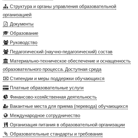
Структура и органы управления образовательной
организацией
Документы
Образование
Руководство
Педагогический (научно-педагогический) состав
Материально-техническое обеспечение и оснащенность
образовательного процесса. Доступная среда
Стипендии и меры поддержки обучающихся
Платные образовательные услуги
Финансово-хозяйственная деятельность
Вакантные места для приема (перевода) обучающихся
Международное сотрудничество
Организация питания в образовательной организации
Образовательные стандарты и требования