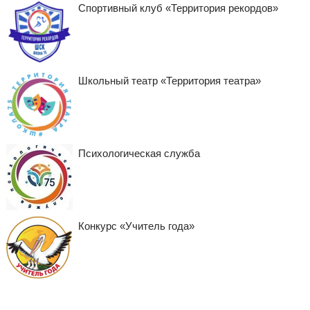
Спортивный клуб «Территория рекордов»
Школьный театр «Территория театра»
Психологическая служба
Конкурс «Учитель года»