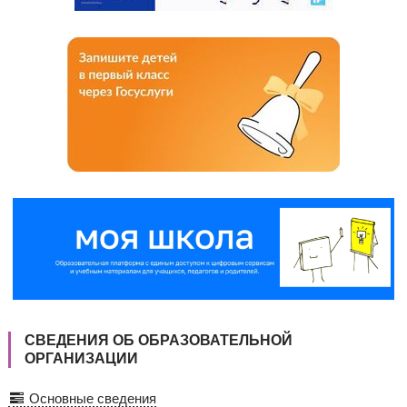
СВЕДЕНИЯ ОБ ОБРАЗОВАТЕЛЬНОЙ
ОРГАНИЗАЦИИ
Основные сведения