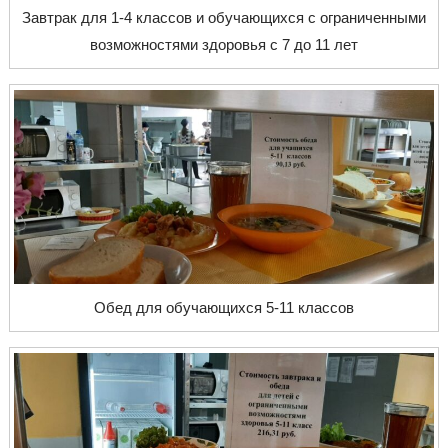
Завтрак для 1-4 классов и обучающихся с ограниченными
возможностями здоровья с 7 до 11 лет
Обед для обучающихся 5-11 классов