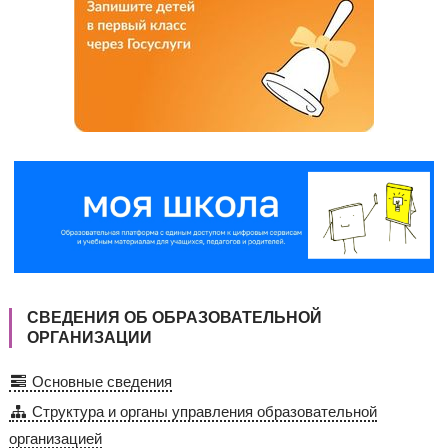
СВЕДЕНИЯ ОБ ОБРАЗОВАТЕЛЬНОЙ
ОРГАНИЗАЦИИ
Основные сведения
Структура и органы управления образовательной
организацией