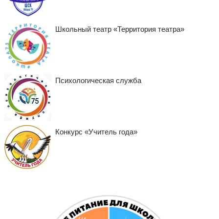
Школьный театр «Территория театра»
Психологическая служба
Конкурс «Учитель года»