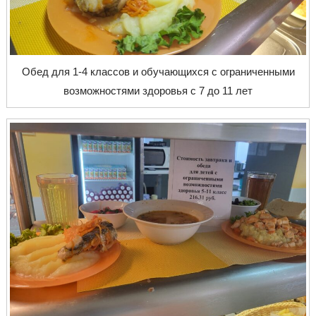
Обед для 1-4 классов и обучающихся с ограниченными
возможностями здоровья с 7 до 11 лет