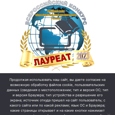
Продолжая использовать наш сайт, вы даете согласие на
возможную обработку файлов cookie, пользовательских
данных (сведения о местоположении; тип и версия ОС; тип
и версия Браузера; тип устройства и разрешение его
экрана; источник откуда пришел на сайт пользователь; с
какого сайта или по какой рекламе; язык ОС и Браузера;
какие страницы открывает и на какие кнопки нажимает