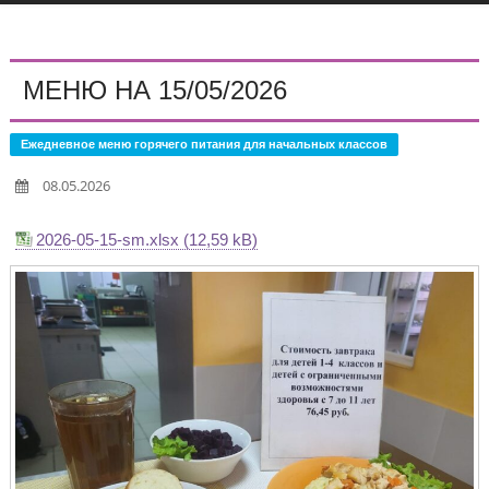
МЕНЮ НА 15/05/2026
Ежедневное меню горячего питания для начальных классов
08.05.2026
2026-05-15-sm.xlsx