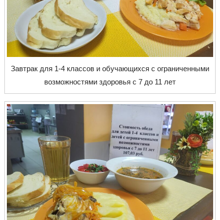
Завтрак для 1-4 классов и обучающихся с ограниченными
возможностями здоровья с 7 до 11 лет