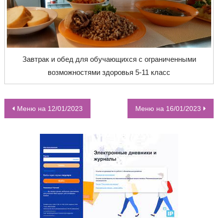
Завтрак и обед для обучающихся с ограниченными
возможностями здоровья 5-11 класс
Меню на 12/01/2023
Меню на 16/01/2023
НАВИГАЦИЯ ПО ЗАПИСЯМ