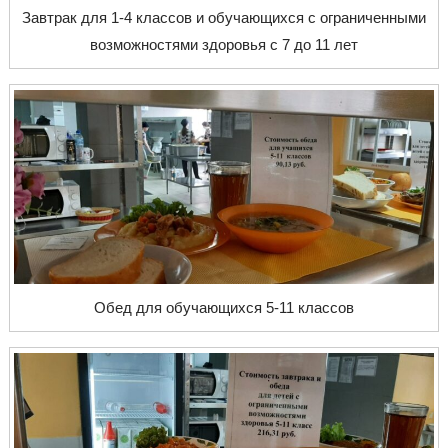
Завтрак для 1-4 классов и обучающихся с ограниченными
возможностями здоровья с 7 до 11 лет
Обед для обучающихся 5-11 классов