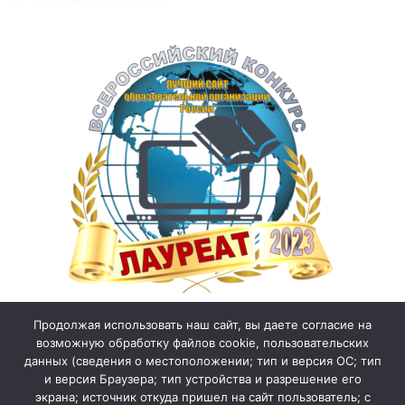
Продолжая использовать наш сайт, вы даете согласие на
возможную обработку файлов cookie, пользовательских
данных (сведения о местоположении; тип и версия ОС; тип
и версия Браузера; тип устройства и разрешение его
экрана; источник откуда пришел на сайт пользователь; с