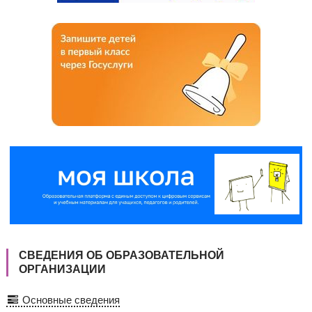
СВЕДЕНИЯ ОБ ОБРАЗОВАТЕЛЬНОЙ
ОРГАНИЗАЦИИ
Основные сведения