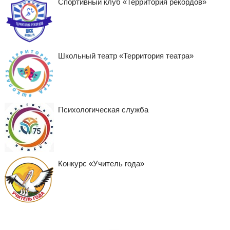
Спортивный клуб «Территория рекордов»
Школьный театр «Территория театра»
Психологическая служба
Конкурс «Учитель года»