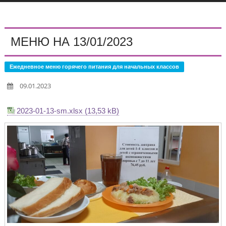
МЕНЮ НА 13/01/2023
Ежедневное меню горячего питания для начальных классов
09.01.2023
2023-01-13-sm.xlsx