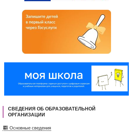
СВЕДЕНИЯ ОБ ОБРАЗОВАТЕЛЬНОЙ
ОРГАНИЗАЦИИ
Основные сведения