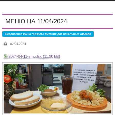
МЕНЮ НА 11/04/2024
Ежедневное меню горячего питания для начальных классов
07.04.2024
2024-04-11-sm.xlsx