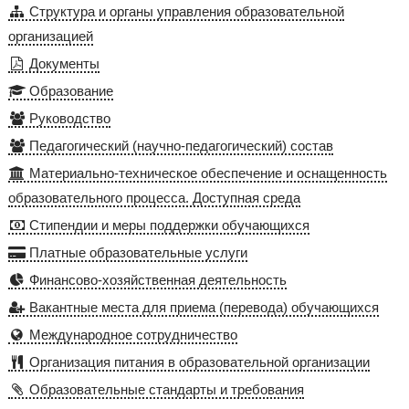
Структура и органы управления образовательной
организацией
Документы
Образование
Руководство
Педагогический (научно-педагогический) состав
Материально-техническое обеспечение и оснащенность
образовательного процесса. Доступная среда
Стипендии и меры поддержки обучающихся
Платные образовательные услуги
Финансово-хозяйственная деятельность
Вакантные места для приема (перевода) обучающихся
Международное сотрудничество
Организация питания в образовательной организации
Образовательные стандарты и требования