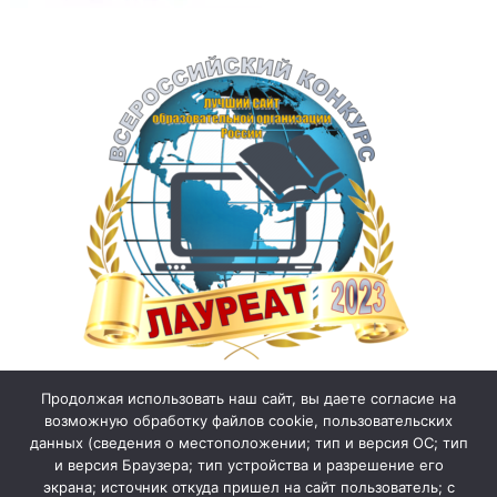
Продолжая использовать наш сайт, вы даете согласие на
возможную обработку файлов cookie, пользовательских
данных (сведения о местоположении; тип и версия ОС; тип
и версия Браузера; тип устройства и разрешение его
экрана; источник откуда пришел на сайт пользователь; с