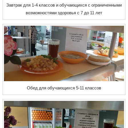
Завтрак для 1-4 классов и обучающихся с ограниченными
возможностями здоровья с 7 до 11 лет
Обед для обучающихся 5-11 классов