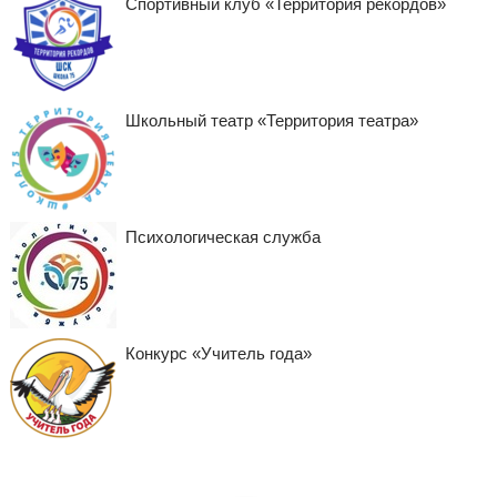
Спортивный клуб «Территория рекордов»
Школьный театр «Территория театра»
Психологическая служба
Конкурс «Учитель года»