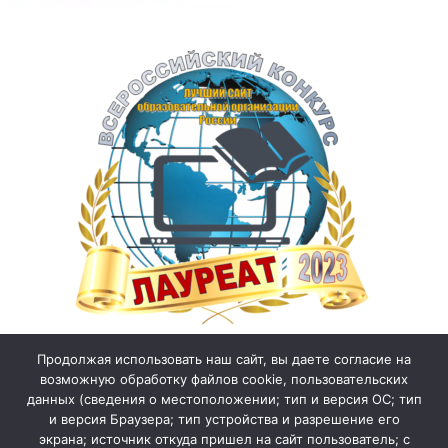
Продолжая использовать наш сайт, вы даете согласие на
возможную обработку файлов cookie, пользовательских
данных (сведения о местоположении; тип и версия ОС; тип
и версия Браузера; тип устройства и разрешение его
экрана; источник откуда пришел на сайт пользователь; с