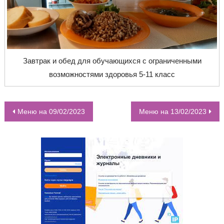
Завтрак и обед для обучающихся с ограниченными
возможностями здоровья 5-11 класс
Меню на 09/02/2023
Меню на 13/02/2023
НАВИГАЦИЯ ПО ЗАПИСЯМ