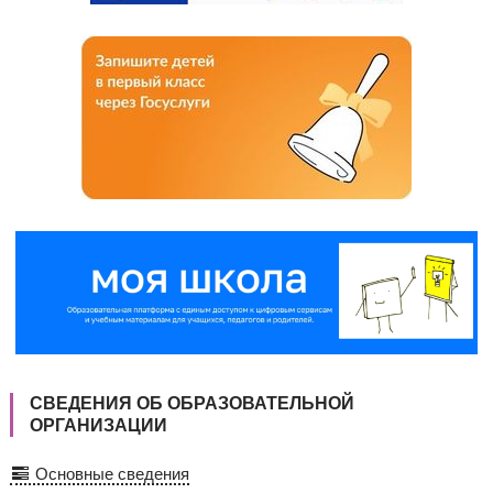
СВЕДЕНИЯ ОБ ОБРАЗОВАТЕЛЬНОЙ
ОРГАНИЗАЦИИ
Основные сведения