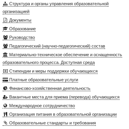
Структура и органы управления образовательной
организацией
Документы
Образование
Руководство
Педагогический (научно-педагогический) состав
Материально-техническое обеспечение и оснащенность
образовательного процесса. Доступная среда
Стипендии и меры поддержки обучающихся
Платные образовательные услуги
Финансово-хозяйственная деятельность
Вакантные места для приема (перевода) обучающихся
Международное сотрудничество
Организация питания в образовательной организации
Образовательные стандарты и требования