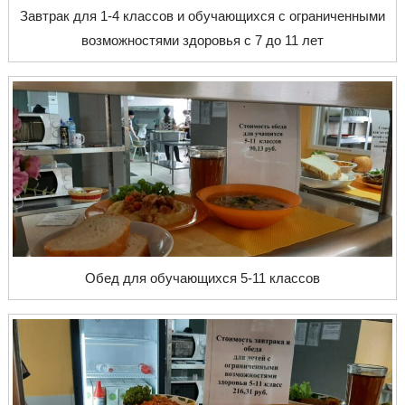
Завтрак для 1-4 классов и обучающихся с ограниченными
возможностями здоровья с 7 до 11 лет
Обед для обучающихся 5-11 классов