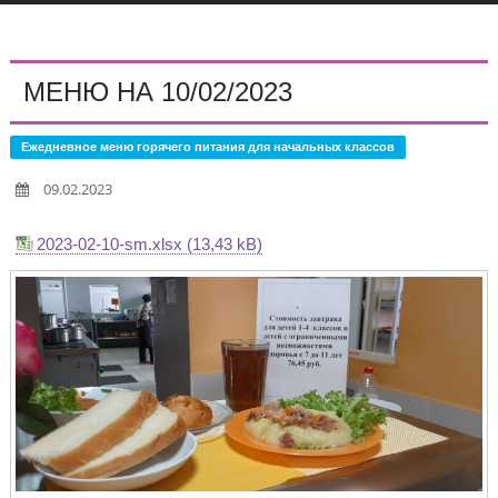
МЕНЮ НА 10/02/2023
Ежедневное меню горячего питания для начальных классов
09.02.2023
2023-02-10-sm.xlsx