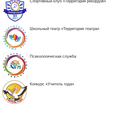
Спортивный клуб «Территория рекордов»
Школьный театр «Территория театра»
Психологическая служба
Конкурс «Учитель года»