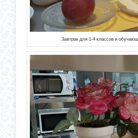
Завтрак для 1-4 классов и обучающ