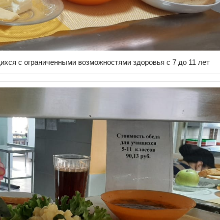
ихся с ограниченными возможностями здоровья с 7 до 11 лет