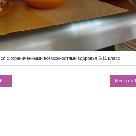
ся с ограниченными возможностями здоровья 5-11 класс
ль”
Меню на 1