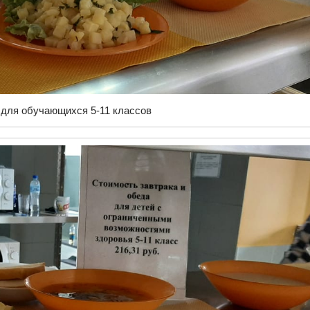
для обучающихся 5-11 классов