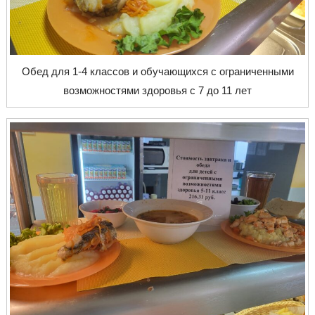
Обед для 1-4 классов и обучающихся с ограниченными
возможностями здоровья с 7 до 11 лет