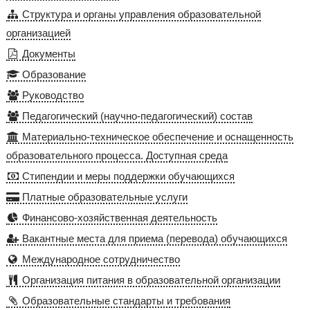
Структура и органы управления образовательной
организацией
Документы
Образование
Руководство
Педагогический (научно-педагогический) состав
Материально-техническое обеспечение и оснащенность
образовательного процесса. Доступная среда
Стипендии и меры поддержки обучающихся
Платные образовательные услуги
Финансово-хозяйственная деятельность
Вакантные места для приема (перевода) обучающихся
Международное сотрудничество
Организация питания в образовательной организации
Образовательные стандарты и требования