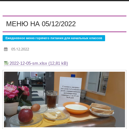
МЕНЮ НА 05/12/2022
Ежедневное меню горячего питания для начальных классов
05.12.2022
2022-12-05-sm.xlsx