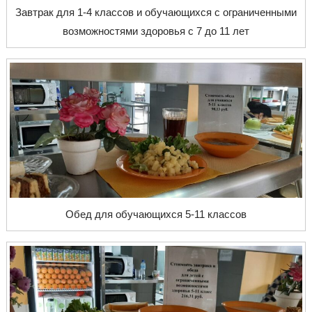
Завтрак для 1-4 классов и обучающихся с ограниченными
возможностями здоровья с 7 до 11 лет
Обед для обучающихся 5-11 классов