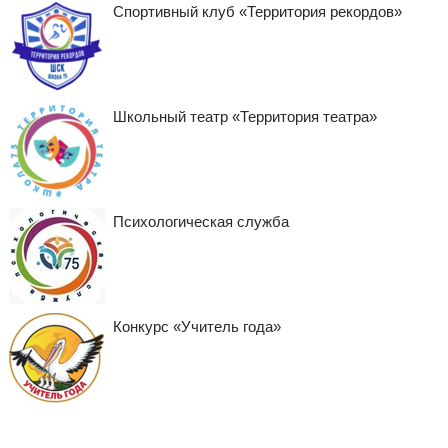
Спортивный клуб «Территория рекордов»
Школьный театр «Территория театра»
Психологическая служба
Конкурс «Учитель года»