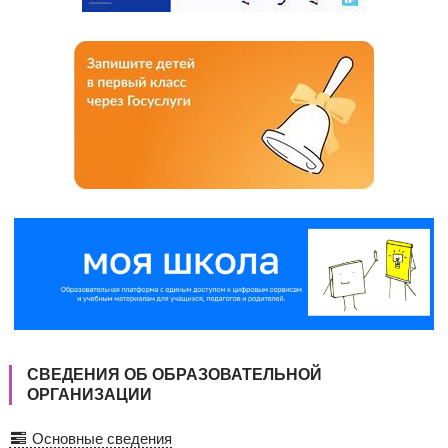
СВЕДЕНИЯ ОБ ОБРАЗОВАТЕЛЬНОЙ
ОРГАНИЗАЦИИ
Основные сведения