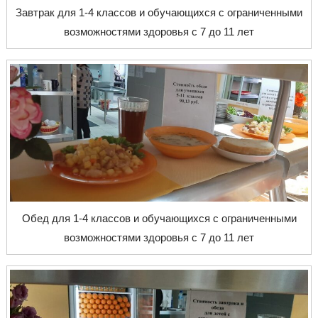
Завтрак для 1-4 классов и обучающихся с ограниченными
возможностями здоровья с 7 до 11 лет
Обед для 1-4 классов и обучающихся с ограниченными
возможностями здоровья с 7 до 11 лет