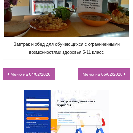
Завтрак и обед для обучающихся с ограниченными
возможностями здоровья 5-11 класс
Меню на 04/02/2026
Меню на 06/02/2026
НАВИГАЦИЯ ПО ЗАПИСЯМ