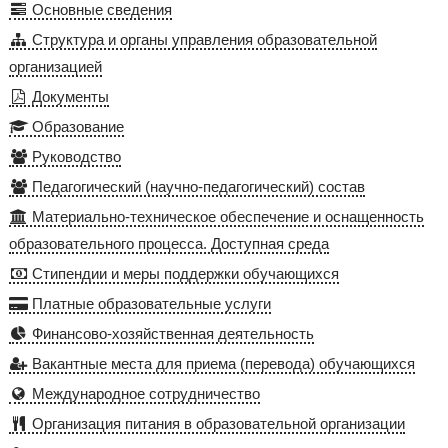
Основные сведения
Структура и органы управления образовательной
организацией
Документы
Образование
Руководство
Педагогический (научно-педагогический) состав
Материально-техническое обеспечение и оснащенность
образовательного процесса. Доступная среда
Стипендии и меры поддержки обучающихся
Платные образовательные услуги
Финансово-хозяйственная деятельность
Вакантные места для приема (перевода) обучающихся
Международное сотрудничество
Организация питания в образовательной организации