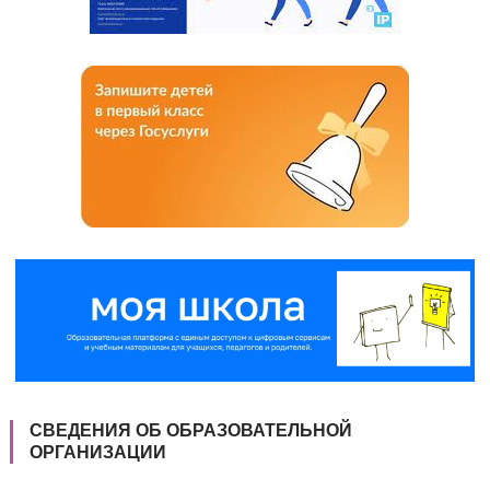
СВЕДЕНИЯ ОБ ОБРАЗОВАТЕЛЬНОЙ
ОРГАНИЗАЦИИ