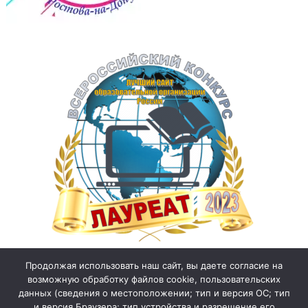
Продолжая использовать наш сайт, вы даете согласие на
возможную обработку файлов cookie, пользовательских
данных (сведения о местоположении; тип и версия ОС; тип
и версия Браузера; тип устройства и разрешение его