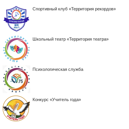
Спортивный клуб «Территория рекордов»
Школьный театр «Территория театра»
Психологическая служба
Конкурс «Учитель года»