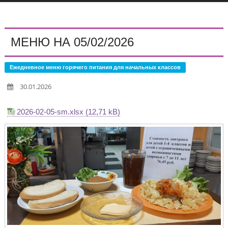
МЕНЮ НА 05/02/2026
Ежедневное меню горячего питания для начальных классов
30.01.2026
2026-02-05-sm.xlsx