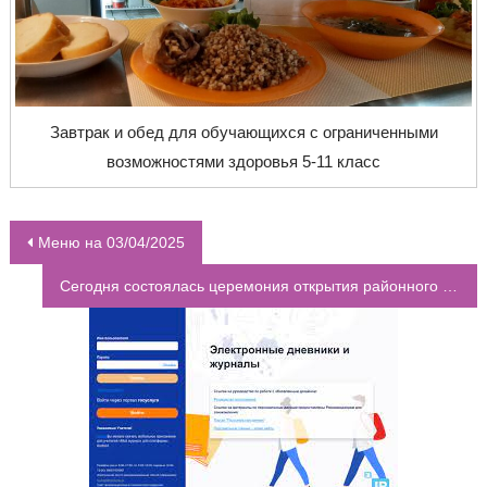
Завтрак и обед для обучающихся с ограниченными
возможностями здоровья 5-11 класс
Меню на 03/04/2025
НАВИГАЦИЯ ПО ЗАПИСЯМ
Сегодня состоялась церемония открытия районного конкурса «Учитель года – 2025» и «Искусство воспитания»