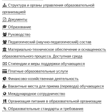
Структура и органы управления образовательной
организацией
Документы
Образование
Руководство
Педагогический (научно-педагогический) состав
Материально-техническое обеспечение и оснащенность
образовательного процесса. Доступная среда
Стипендии и меры поддержки обучающихся
Платные образовательные услуги
Финансово-хозяйственная деятельность
Вакантные места для приема (перевода) обучающихся
Международное сотрудничество
Организация питания в образовательной организации
Образовательные стандарты и требования