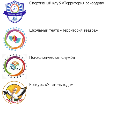
Спортивный клуб «Территория рекордов»
Школьный театр «Территория театра»
Психологическая служба
Конкурс «Учитель года»