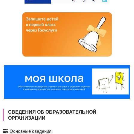
СВЕДЕНИЯ ОБ ОБРАЗОВАТЕЛЬНОЙ
ОРГАНИЗАЦИИ
Основные сведения