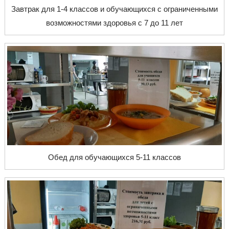
Завтрак для 1-4 классов и обучающихся с ограниченными
возможностями здоровья с 7 до 11 лет
Обед для обучающихся 5-11 классов