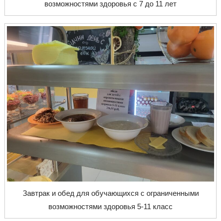
возможностями здоровья с 7 до 11 лет
Завтрак и обед для обучающихся с ограниченными
возможностями здоровья 5-11 класс