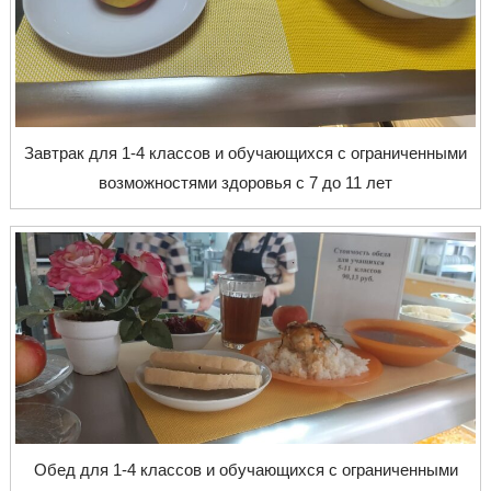
Завтрак для 1-4 классов и обучающихся с ограниченными
возможностями здоровья с 7 до 11 лет
Обед для 1-4 классов и обучающихся с ограниченными