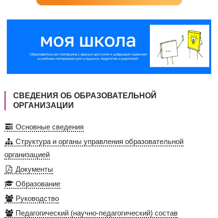
СВЕДЕНИЯ ОБ ОБРАЗОВАТЕЛЬНОЙ
ОРГАНИЗАЦИИ
Основные сведения
Структура и органы управления образовательной
организацией
Документы
Образование
Руководство
Педагогический (научно-педагогический) состав