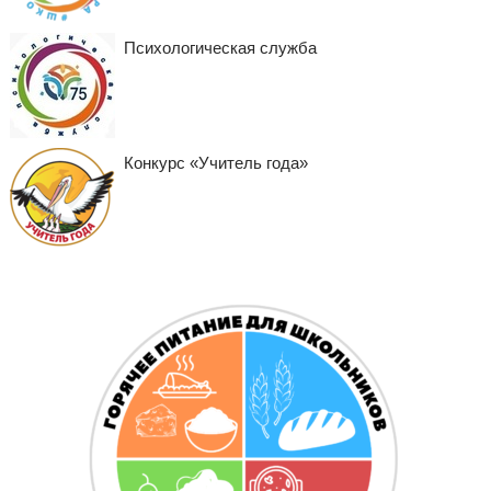
Психологическая служба
Конкурс «Учитель года»