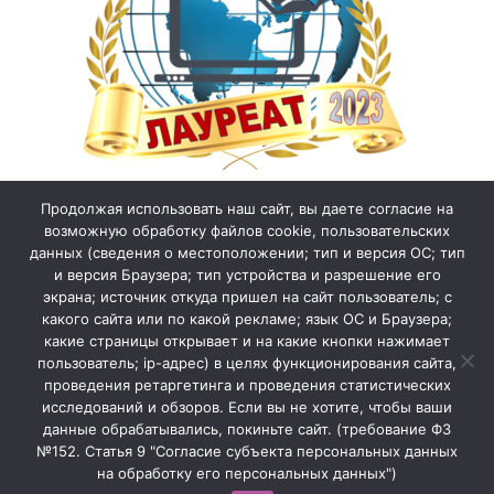
Продолжая использовать наш сайт, вы даете согласие на
возможную обработку файлов cookie, пользовательских
данных (сведения о местоположении; тип и версия ОС; тип
и версия Браузера; тип устройства и разрешение его
экрана; источник откуда пришел на сайт пользователь; с
какого сайта или по какой рекламе; язык ОС и Браузера;
какие страницы открывает и на какие кнопки нажимает
пользователь; ip-адрес) в целях функционирования сайта,
проведения ретаргетинга и проведения статистических
исследований и обзоров. Если вы не хотите, чтобы ваши
данные обрабатывались, покиньте сайт. (требование ФЗ
№152. Статья 9 "Согласие субъекта персональных данных
на обработку его персональных данных")