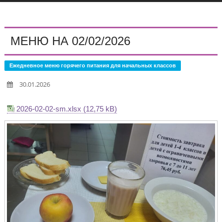
МЕНЮ НА 02/02/2026
Ежедневное меню горячего питания для начальных классов
30.01.2026
2026-02-02-sm.xlsx