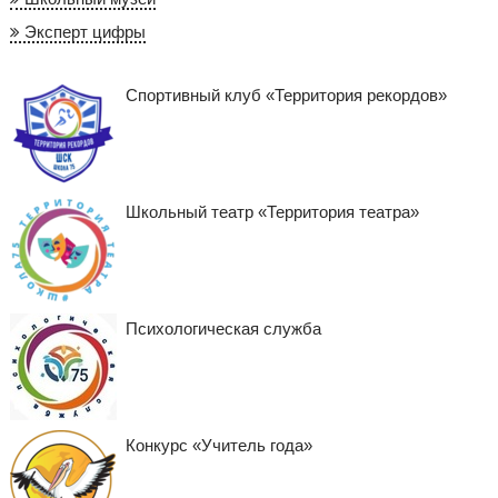
Эксперт цифры
Спортивный клуб «Территория рекордов»
Школьный театр «Территория театра»
Психологическая служба
Конкурс «Учитель года»