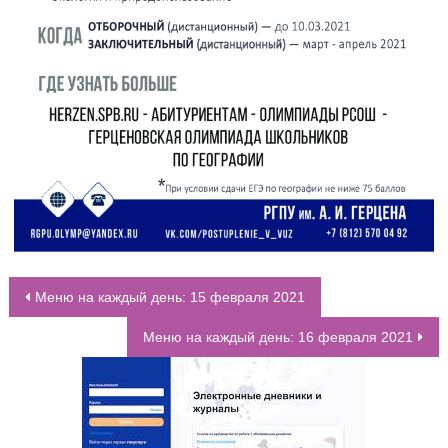
Меню на каждый день: 15 февраля 2021
НАВИГАЦИЯ ПО ЗАПИСЯМ
Меню на каждый день: 16 февраля 2021