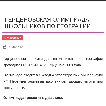
ГЕРЦЕНОВСКАЯ ОЛИМПИАДА
ШКОЛЬНИКОВ ПО ГЕОГРАФИИ
Объявления
15.02.2021
Герценовская олимпиада школьников по географии
проводится РГПУ им. А. И. Герцена с 2009 года.
Олимпиада входит в ежегодно утверждаемый Минобрнауки
РФ Перечень олимпиад школьников, дающих льготы при
поступлении.
Олимпиада проходит в два этапа: