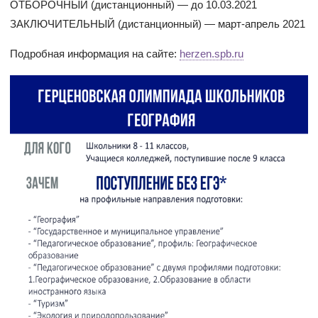
ОТБОРОЧНЫЙ (дистанционный) — до 10.03.2021
ЗАКЛЮЧИТЕЛЬНЫЙ (дистанционный) — март-апрель 2021
Подробная информация на сайте:
herzen.spb.ru