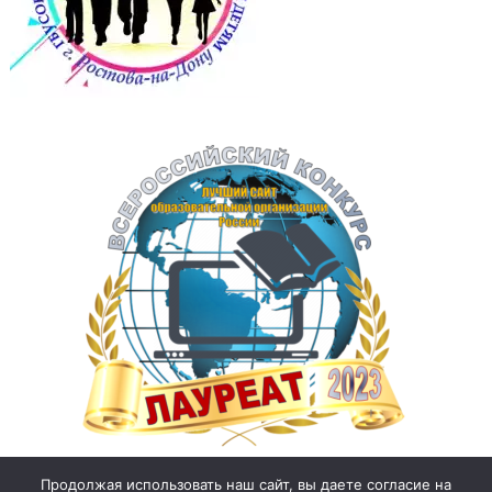
Продолжая использовать наш сайт, вы даете согласие на