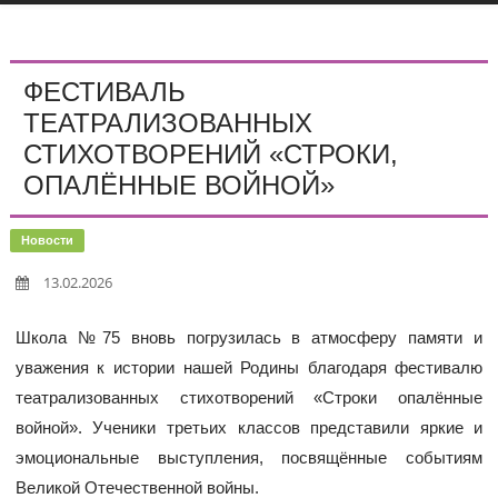
ФЕСТИВАЛЬ
ТЕАТРАЛИЗОВАННЫХ
СТИХОТВОРЕНИЙ «СТРОКИ,
ОПАЛЁННЫЕ ВОЙНОЙ»
Новости
13.02.2026
Школа №75 вновь погрузилась в атмосферу памяти и
уважения к истории нашей Родины благодаря фестивалю
театрализованных стихотворений «Строки опалённые
войной». Ученики третьих классов представили яркие и
эмоциональные выступления, посвящённые событиям
Великой Отечественной войны.