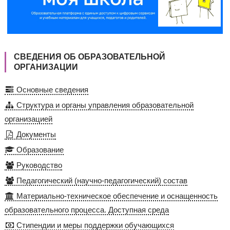
СВЕДЕНИЯ ОБ ОБРАЗОВАТЕЛЬНОЙ
ОРГАНИЗАЦИИ
Основные сведения
Структура и органы управления образовательной
организацией
Документы
Образование
Руководство
Педагогический (научно-педагогический) состав
Материально-техническое обеспечение и оснащенность
образовательного процесса. Доступная среда
Стипендии и меры поддержки обучающихся