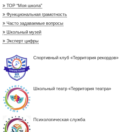
ТОР “Моя школа”
Функциональная грамотность
Часто задаваемые вопросы
Школьный музей
Эксперт цифры
Спортивный клуб «Территория рекордов»
Школьный театр «Территория театра»
Психологическая служба