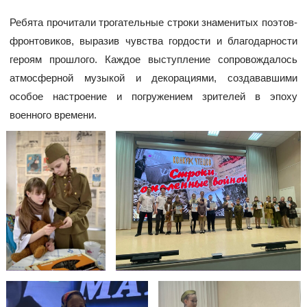
Ребята прочитали трогательные строки знаменитых поэтов-
фронтовиков, выразив чувства гордости и благодарности
героям прошлого. Каждое выступление сопровождалось
атмосферной музыкой и декорациями, создававшими
особое настроение и погружением зрителей в эпоху
военного времени.