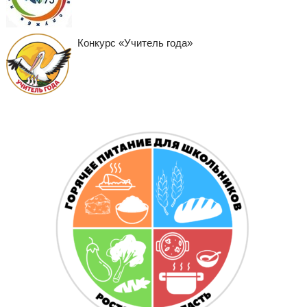
Конкурс «Учитель года»