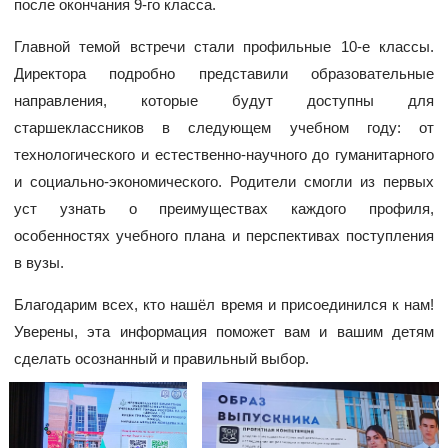
после окончания 9-го класса.
Главной темой встречи стали профильные 10-е классы.
Директора подробно представили образовательные
направления, которые будут доступны для
старшеклассников в следующем учебном году: от
технологического и естественно-научного до гуманитарного
и социально-экономического. Родители смогли из первых
уст узнать о преимуществах каждого профиля,
особенностях учебного плана и перспективах поступления
в вузы.
Благодарим всех, кто нашёл время и присоединился к нам!
Уверены, эта информация поможет вам и вашим детям
сделать осознанный и правильный выбор.