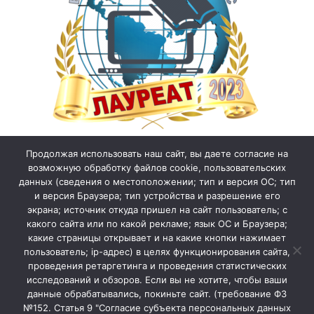
Продолжая использовать наш сайт, вы даете согласие на
возможную обработку файлов cookie, пользовательских
данных (сведения о местоположении; тип и версия ОС; тип
и версия Браузера; тип устройства и разрешение его
экрана; источник откуда пришел на сайт пользователь; с
какого сайта или по какой рекламе; язык ОС и Браузера;
какие страницы открывает и на какие кнопки нажимает
пользователь; ip-адрес) в целях функционирования сайта,
проведения ретаргетинга и проведения статистических
исследований и обзоров. Если вы не хотите, чтобы ваши
данные обрабатывались, покиньте сайт. (требование ФЗ
№152. Статья 9 "Согласие субъекта персональных данных