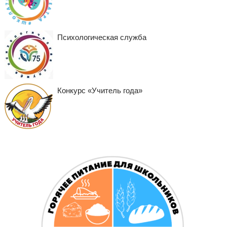
Психологическая служба
Конкурс «Учитель года»