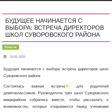
БУДУЩЕЕ НАЧИНАЕТСЯ С
ВЫБОРА: ВСТРЕЧА ДИРЕКТОРОВ
ШКОЛ СУВОРОВСКОГО РАЙОНА
Новости
29.05.2026
Будущее начинается с выбора: встреча директоров школ
Суворовского района
Состоялась важная встреча
для родителей
девятиклассников. Руководители трёх школ Суворовского
микрорайона собрались вместе, чтобы рассказать о
возможностях, которые открываются перед учениками