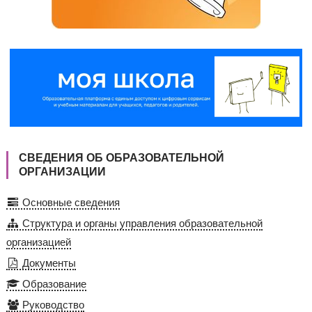
СВЕДЕНИЯ ОБ ОБРАЗОВАТЕЛЬНОЙ
ОРГАНИЗАЦИИ
Основные сведения
Структура и органы управления образовательной
организацией
Документы
Образование
Руководство