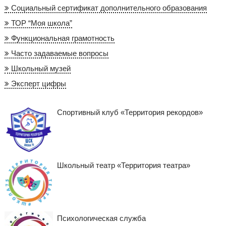
Социальный сертификат дополнительного образования
ТОР “Моя школа”
Функциональная грамотность
Часто задаваемые вопросы
Школьный музей
Эксперт цифры
Спортивный клуб «Территория рекордов»
Школьный театр «Территория театра»
Психологическая служба