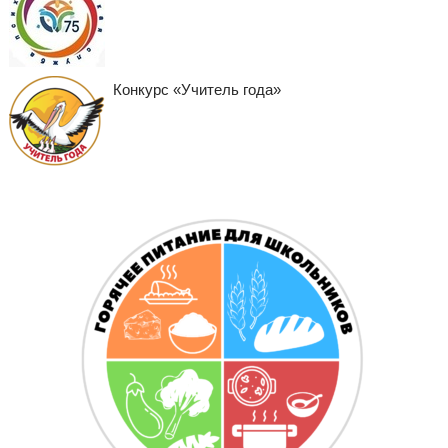
Конкурс «Учитель года»