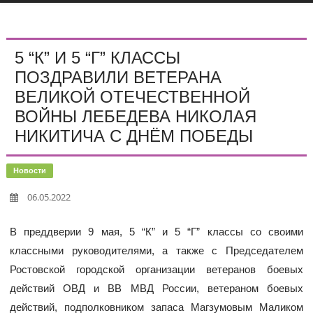
5 “К” И 5 “Г” КЛАССЫ
ПОЗДРАВИЛИ ВЕТЕРАНА
ВЕЛИКОЙ ОТЕЧЕСТВЕННОЙ
ВОЙНЫ ЛЕБЕДЕВА НИКОЛАЯ
НИКИТИЧА С ДНЁМ ПОБЕДЫ
Новости
06.05.2022
В преддверии 9 мая, 5 “К” и 5 “Г” классы со своими
классными руководителями, а также с Председателем
Ростовской городской организации ветеранов боевых
действий ОВД и ВВ МВД России, ветераном боевых
действий, подполковником запаса Магзумовым Маликом