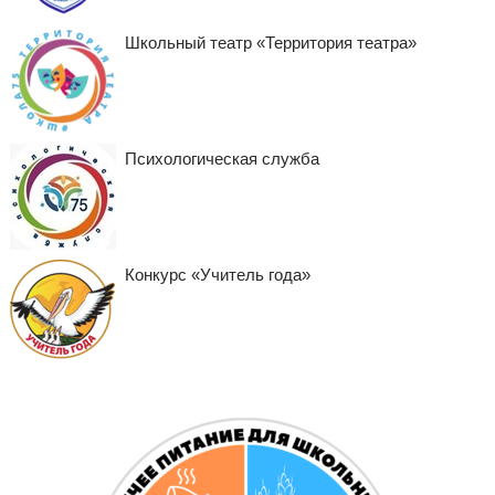
Школьный театр «Территория театра»
Психологическая служба
Конкурс «Учитель года»