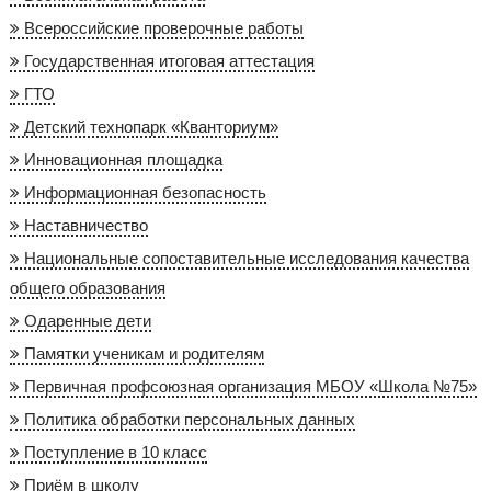
Всероссийские проверочные работы
Государственная итоговая аттестация
ГТО
Детский технопарк «Кванториум»
Инновационная площадка
Информационная безопасность
Наставничество
Национальные сопоставительные исследования качества
общего образования
Одаренные дети
Памятки ученикам и родителям
Первичная профсоюзная организация МБОУ «Школа №75»
Политика обработки персональных данных
Поступление в 10 класс
Приём в школу