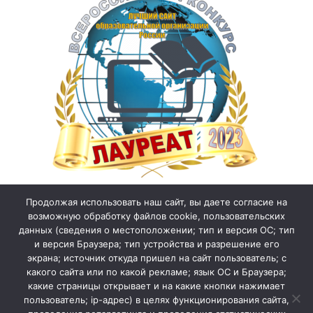
Продолжая использовать наш сайт, вы даете согласие на
возможную обработку файлов cookie, пользовательских
данных (сведения о местоположении; тип и версия ОС; тип
и версия Браузера; тип устройства и разрешение его
экрана; источник откуда пришел на сайт пользователь; с
какого сайта или по какой рекламе; язык ОС и Браузера;
какие страницы открывает и на какие кнопки нажимает
пользователь; ip-адрес) в целях функционирования сайта,