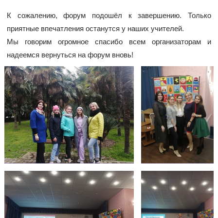
К сожалению, форум подошёл к завершению. Только
приятные впечатления останутся у наших учителей.
Мы говорим огромное спасибо всем организаторам и
надеемся вернуться на форум вновь!