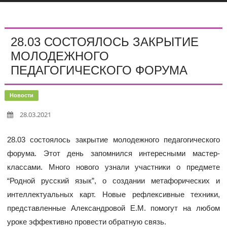
28.03 СОСТОЯЛОСЬ ЗАКРЫТИЕ
МОЛОДЕЖНОГО
ПЕДАГОГИЧЕСКОГО ФОРУМА
Новости
28.03.2021
28.03 состоялось закрытие молодежного педагогического
форума. Этот день запомнился интересными мастер-
классами. Много нового узнали участники о предмете
“Родной русский язык”, о создании метафорических и
интеллектуальных карт. Новые рефлексивные техники,
представленные Александровой Е.М. помогут на любом
уроке эффективно провести обратную связь.