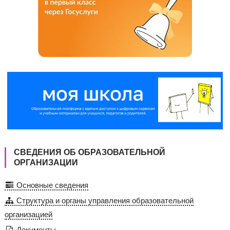
СВЕДЕНИЯ ОБ ОБРАЗОВАТЕЛЬНОЙ
ОРГАНИЗАЦИИ
Основные сведения
Структура и органы управления образовательной
организацией
Документы