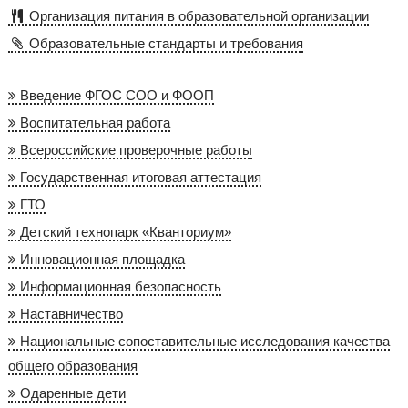
Организация питания в образовательной организации
Образовательные стандарты и требования
Введение ФГОС СОО и ФООП
Воспитательная работа
Всероссийские проверочные работы
Государственная итоговая аттестация
ГТО
Детский технопарк «Кванториум»
Инновационная площадка
Информационная безопасность
Наставничество
Национальные сопоставительные исследования качества
общего образования
Одаренные дети