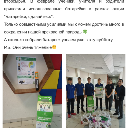
вторсырья. В феврале ученики, учителя и родители
приносили использованные батарейки в рамках акции
“Батарейки, сдавайтесь”.
Только совместными усилиями мы сможем достичь много в
сохранении нашей прекрасной природы
А сколько собрали батареек узнаем уже в эту субботу.
P.S. Они очень тяжёлые