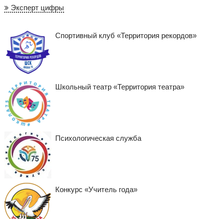
Эксперт цифры
Спортивный клуб «Территория рекордов»
Школьный театр «Территория театра»
Психологическая служба
Конкурс «Учитель года»