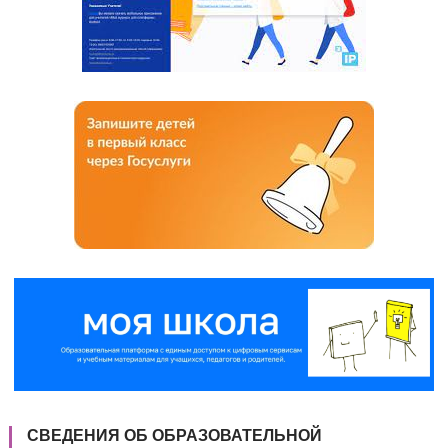
СВЕДЕНИЯ ОБ ОБРАЗОВАТЕЛЬНОЙ