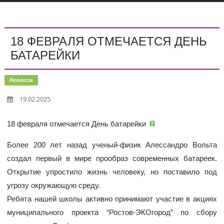
18 ФЕВРАЛЯ ОТМЕЧАЕТСЯ ДЕНЬ
БАТАРЕЙКИ
Новости
19.02.2025
18 февраля отмечается День батарейки
Более 200 лет назад ученый-физик Алессандро Вольта
создал первый в мире прообраз современных батареек.
Открытие упростило жизнь человеку, но поставило под
угрозу окружающую среду.
Ребята нашей школы активно принимают участие в акциях
муниципального проекта “Ростов-ЭКОгород” по сбору