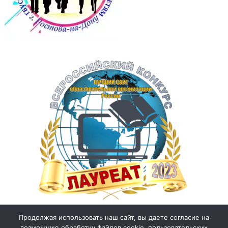
Продолжая использовать наш сайт, вы даете согласие на
возможную обработку файлов cookie, пользовательских