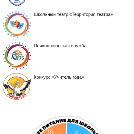
Школьный театр «Территория театра»
Психологическая служба
Конкурс «Учитель года»