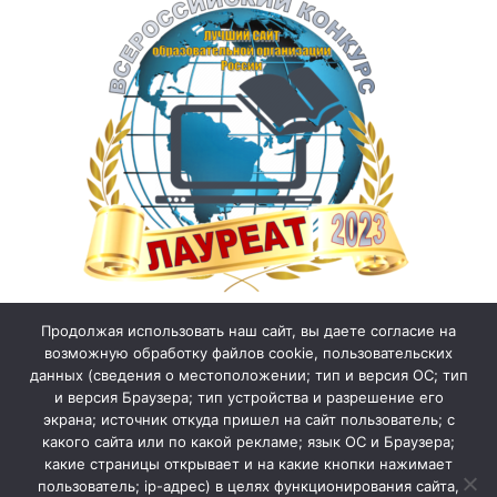
Продолжая использовать наш сайт, вы даете согласие на
возможную обработку файлов cookie, пользовательских
данных (сведения о местоположении; тип и версия ОС; тип
и версия Браузера; тип устройства и разрешение его
экрана; источник откуда пришел на сайт пользователь; с
какого сайта или по какой рекламе; язык ОС и Браузера;
какие страницы открывает и на какие кнопки нажимает
пользователь; ip-адрес) в целях функционирования сайта,