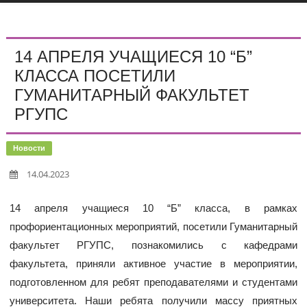
14 АПРЕЛЯ УЧАЩИЕСЯ 10 “Б”
КЛАССА ПОСЕТИЛИ
ГУМАНИТАРНЫЙ ФАКУЛЬТЕТ
РГУПС
Новости
14.04.2023
14 апреля учащиеся 10 “Б” класса, в рамках
профориентационных мероприятий, посетили Гуманитарный
факультет РГУПС, познакомились с кафедрами
факультета, приняли активное участие в мероприятии,
подготовленном для ребят преподавателями и студентами
университета. Наши ребята получили массу приятных