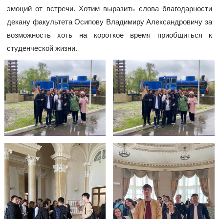
эмоций от встречи. Хотим выразить слова благодарности
декану факультета Осипову Владимиру Александровичу за
возможность хоть на короткое время приобщиться к
студенческой жизни.