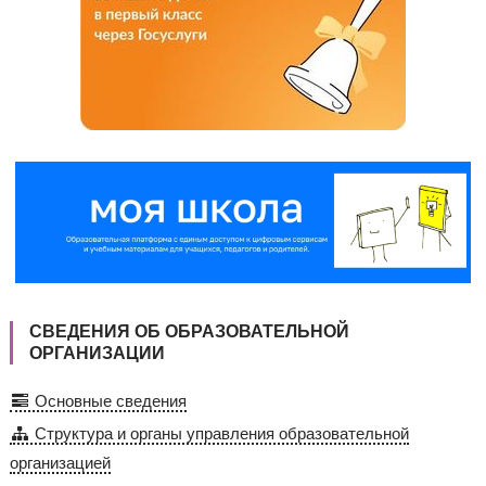
СВЕДЕНИЯ ОБ ОБРАЗОВАТЕЛЬНОЙ
ОРГАНИЗАЦИИ
Основные сведения
Структура и органы управления образовательной
организацией