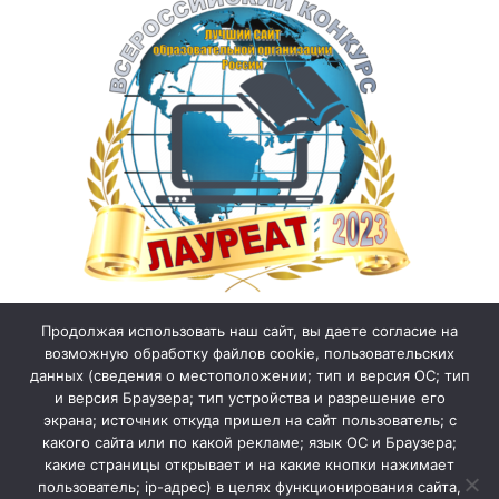
Продолжая использовать наш сайт, вы даете согласие на
возможную обработку файлов cookie, пользовательских
данных (сведения о местоположении; тип и версия ОС; тип
и версия Браузера; тип устройства и разрешение его
экрана; источник откуда пришел на сайт пользователь; с
какого сайта или по какой рекламе; язык ОС и Браузера;
какие страницы открывает и на какие кнопки нажимает
пользователь; ip-адрес) в целях функционирования сайта,