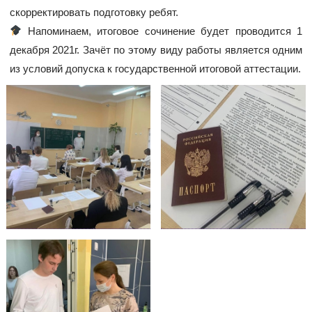
скорректировать подготовку ребят.
Напоминаем, итоговое сочинение будет проводится 1
декабря 2021г. Зачёт по этому виду работы является одним
из условий допуска к государственной итоговой аттестации.