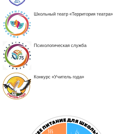
Школьный театр «Территория театра»
Психологическая служба
Конкурс «Учитель года»