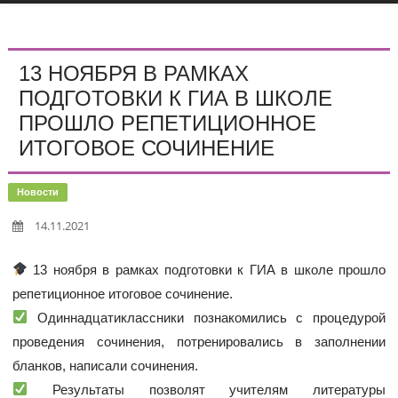
13 НОЯБРЯ В РАМКАХ
ПОДГОТОВКИ К ГИА В ШКОЛЕ
ПРОШЛО РЕПЕТИЦИОННОЕ
ИТОГОВОЕ СОЧИНЕНИЕ
Новости
14.11.2021
13 ноября в рамках подготовки к ГИА в школе прошло
репетиционное итоговое сочинение.
Одиннадцатиклассники познакомились с процедурой
проведения сочинения, потренировались в заполнении
бланков, написали сочинения.
Результаты позволят учителям литературы