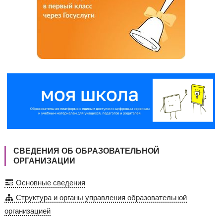
СВЕДЕНИЯ ОБ ОБРАЗОВАТЕЛЬНОЙ
ОРГАНИЗАЦИИ
Основные сведения
Структура и органы управления образовательной
организацией