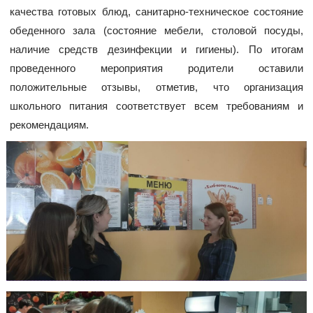
качества готовых блюд, санитарно-техническое состояние
обеденного зала (состояние мебели, столовой посуды,
наличие средств дезинфекции и гигиены). По итогам
проведенного мероприятия родители оставили
положительные отзывы, отметив, что организация
школьного питания соответствует всем требованиям и
рекомендациям.