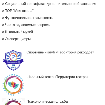
Социальный сертификат дополнительного образования
ТОР “Моя школа”
Функциональная грамотность
Часто задаваемые вопросы
Школьный музей
Эксперт цифры
Спортивный клуб «Территория рекордов»
Школьный театр «Территория театра»
Психологическая служба