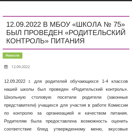
12.09.2022 В МБОУ «ШКОЛА № 75»
БЫЛ ПРОВЕДЕН «РОДИТЕЛЬСКИЙ
КОНТРОЛЬ» ПИТАНИЯ
Новости
12.09.2022
12.09.2022 г. для родителей обучающихся 1-4 классов
нашей школы был проведен «Родительский контроль».
Школьную столовую посетили родители (законные
представители) учащихся для участия в работе Комиссии
по контролю за организацией и качеством питания.
Родителям была предоставлена возможность оценить
соответствие блюд утвержденному меню, вкусовые