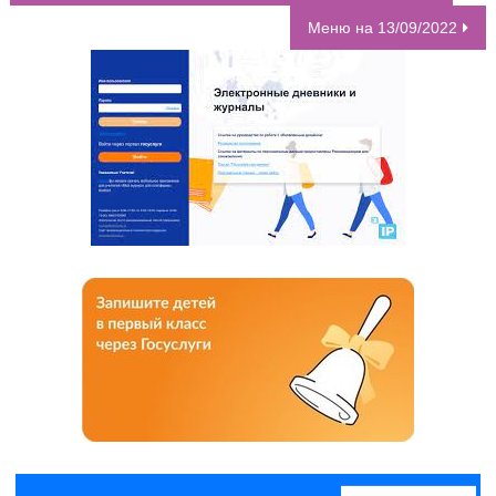
НАВИГАЦИЯ ПО ЗАПИСЯМ
Меню на 13/09/2022