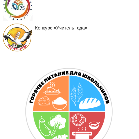
Конкурс «Учитель года»