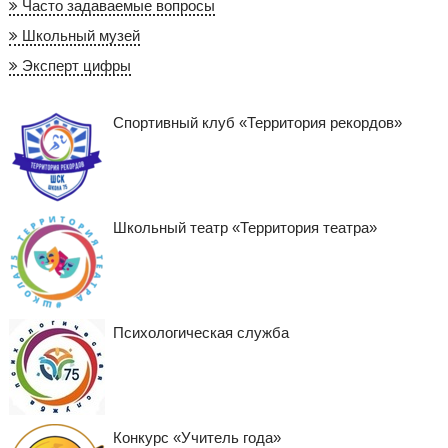
Часто задаваемые вопросы
Школьный музей
Эксперт цифры
Спортивный клуб «Территория рекордов»
Школьный театр «Территория театра»
Психологическая служба
Конкурс «Учитель года»