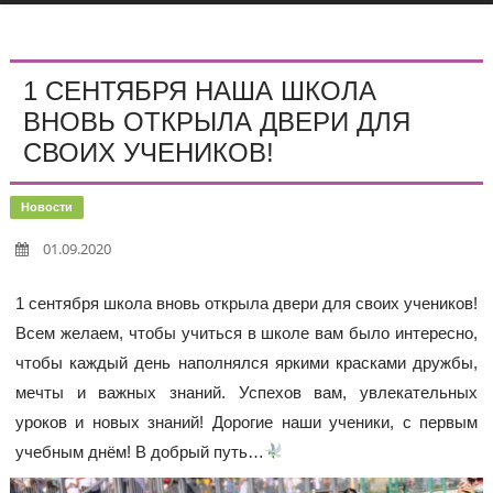
1 СЕНТЯБРЯ НАША ШКОЛА
ВНОВЬ ОТКРЫЛА ДВЕРИ ДЛЯ
СВОИХ УЧЕНИКОВ!
Новости
01.09.2020
1 сентября школа вновь открыла двери для своих учеников!
Всем желаем, чтобы учиться в школе вам было интересно,
чтобы каждый день наполнялся яркими красками дружбы,
мечты и важных знаний. Успехов вам, увлекательных
уроков и новых знаний! Дорогие наши ученики, с первым
учебным днём! В добрый путь…