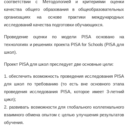
соответствии с Методологией и критериями оценки
качества общего образования в общеобразовательных
организациях на основе практики международных
исследований качества подготовки обучающихся.
Проведение оценки по модели PISA основано на
технологиях и решениях проекта PISA for Schools (PISA для
школ).
Проект PISA для школ преследует две основные цели:
1. обеспечить возможность проведения исследования PISA
для школ по требованию (то есть вне основного этапа
проведения исследования PISA, которое имеет 3-летний
цикл);
2. развивать возможности для глобального коллегиального
взаимного обмена опытом с целью улучшения результатов
обучения.