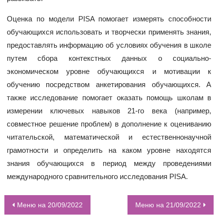
Оценка по модели PISA помогает измерять способности
обучающихся использовать и творчески применять знания,
предоставлять информацию об условиях обучения в школе
путем сбора контекстных данных о социально-
экономическом уровне обучающихся и мотивации к
обучению посредством анкетирования обучающихся. А
также исследование помогает оказать помощь школам в
измерении ключевых навыков 21-го века (например,
совместное решение проблем) в дополнение к оцениванию
читательской, математической и естественнонаучной
грамотности и определить на каком уровне находятся
знания обучающихся в период между проведениями
международного сравнительного исследования PISA.
Меню на 20/09/2022
Меню на 21/09/2022
НАВИГАЦИЯ ПО ЗАПИСЯМ