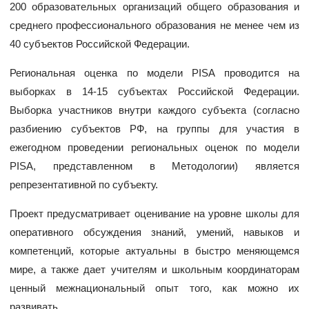
200 образовательных организаций общего образования и
среднего профессионального образования не менее чем из
40 субъектов Российской Федерации.
Региональная оценка по модели PISA проводится на
выборках в 14-15 субъектах Российской Федерации.
Выборка участников внутри каждого субъекта (согласно
разбиению субъектов РФ, на группы для участия в
ежегодном проведении региональных оценок по модели
PISA, представленном в Методологии) является
репрезентативной по субъекту.
Проект предусматривает оценивание на уровне школы для
оперативного обсуждения знаний, умений, навыков и
компетенций, которые актуальны в быстро меняющемся
мире, а также дает учителям и школьным координаторам
ценный межнациональный опыт того, как можно их
развивать.