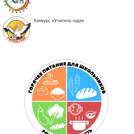
Конкурс «Учитель года»