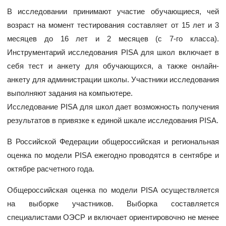
В исследовании принимают участие обучающиеся, чей
возраст на момент тестирования составляет от 15 лет и 3
месяцев до 16 лет и 2 месяцев (с 7-го класса).
Инструментарий исследования PISA для школ включает в
себя тест и анкету для обучающихся, а также онлайн-
анкету для администрации школы. Участники исследования
выполняют задания на компьютере.
Исследование PISA для школ дает возможность получения
результатов в привязке к единой шкале исследования PISA.
В Российской Федерации общероссийская и региональная
оценка по модели PISA ежегодно проводятся в сентябре и
октябре расчетного года.
Общероссийская оценка по модели PISA осуществляется
на выборке участников. Выборка составляется
специалистами ОЭСР и включает ориентировочно не менее