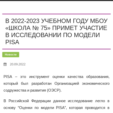
В 2022-2023 УЧЕБНОМ ГОДУ МБОУ
«ШКОЛА № 75» ПРИМЕТ УЧАСТИЕ
В ИССЛЕДОВАНИИ ПО МОДЕЛИ
PISA
Новости
20.09.2022
PISA – это инструмент оценки качества образования,
который был разработан Организацией экономического
содружества и развития (ОЭСР).
В Российской Федерации данное исследование легло в
основу “Оценки по модели PISA”, которая проводится в