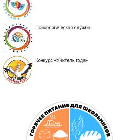
Психологическая служба
Конкурс «Учитель года»