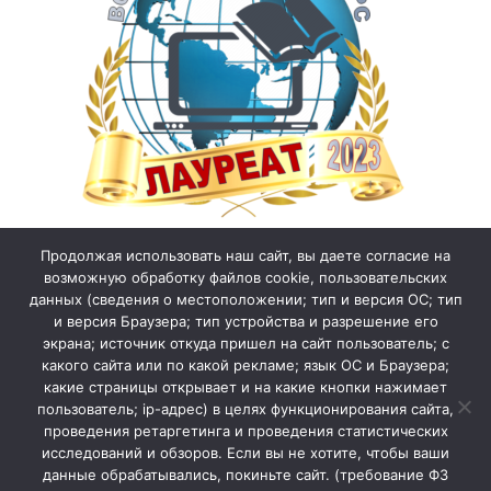
Продолжая использовать наш сайт, вы даете согласие на
возможную обработку файлов cookie, пользовательских
данных (сведения о местоположении; тип и версия ОС; тип
и версия Браузера; тип устройства и разрешение его
экрана; источник откуда пришел на сайт пользователь; с
какого сайта или по какой рекламе; язык ОС и Браузера;
какие страницы открывает и на какие кнопки нажимает
пользователь; ip-адрес) в целях функционирования сайта,
проведения ретаргетинга и проведения статистических
исследований и обзоров. Если вы не хотите, чтобы ваши
данные обрабатывались, покиньте сайт. (требование ФЗ