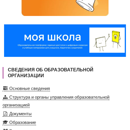
СВЕДЕНИЯ ОБ ОБРАЗОВАТЕЛЬНОЙ
ОРГАНИЗАЦИИ
Основные сведения
Структура и органы управления образовательной
организацией
Документы
Образование