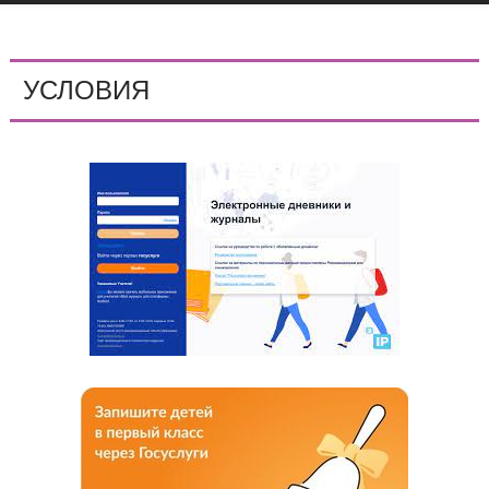
УСЛОВИЯ