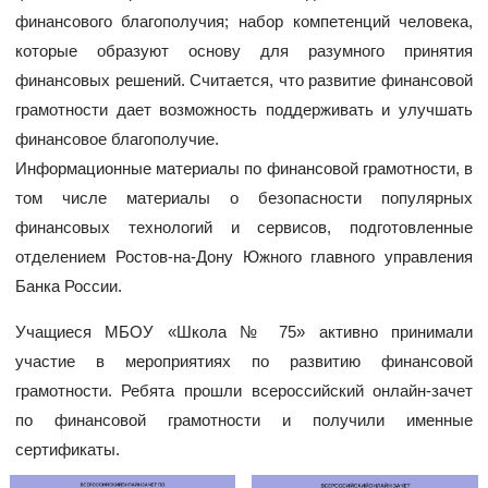
финансового благополучия; набор компетенций человека,
которые образуют основу для разумного принятия
финансовых решений. Считается, что развитие финансовой
грамотности дает возможность поддерживать и улучшать
финансовое благополучие.
Информационные материалы по финансовой грамотности, в
том числе материалы о безопасности популярных
финансовых технологий и сервисов, подготовленные
отделением Ростов-на-Дону Южного главного управления
Банка России.
Учащиеся МБОУ «Школа № 75» активно принимали
участие в мероприятиях по развитию финансовой
грамотности. Ребята прошли всероссийский онлайн-зачет
по финансовой грамотности и получили именные
сертификаты.