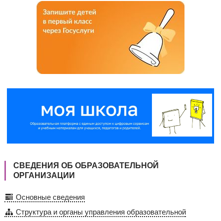
СВЕДЕНИЯ ОБ ОБРАЗОВАТЕЛЬНОЙ
ОРГАНИЗАЦИИ
Основные сведения
Структура и органы управления образовательной