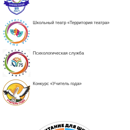
Школьный театр «Территория театра»
Психологическая служба
Конкурс «Учитель года»