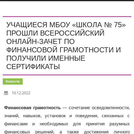
УЧАЩИЕСЯ МБОУ «ШКОЛА № 75»
ПРОШЛИ ВСЕРОССИЙСКИЙ
ОНЛАЙН-ЗАЧЕТ ПО
ФИНАНСОВОЙ ГРАМОТНОСТИ И
ПОЛУЧИЛИ ИМЕННЫЕ
СЕРТИФИКАТЫ
Новости
10.12.2022
Финансовая грамотность
— сочетание осведомленности,
знаний, навыков, установок и поведения, связанных с
финансами и необходимых для принятия разумных
финансовых решений, а также достижения личного