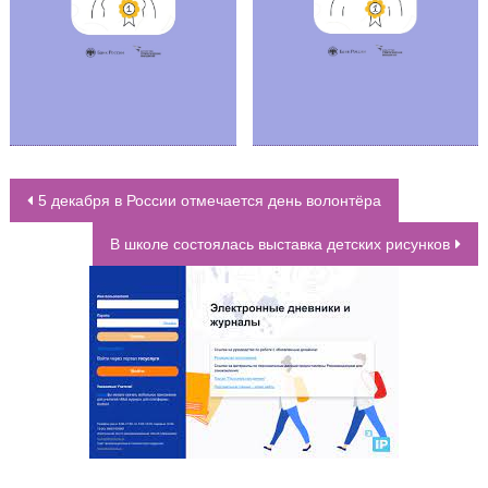
5 декабря в России отмечается день волонтёра
НАВИГАЦИЯ ПО ЗАПИСЯМ
В школе состоялась выставка детских рисунков