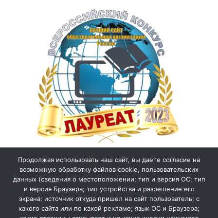
Продолжая использовать наш сайт, вы даете согласие на
возможную обработку файлов cookie, пользовательских
данных (сведения о местоположении; тип и версия ОС; тип
и версия Браузера; тип устройства и разрешение его
экрана; источник откуда пришел на сайт пользователь; с
какого сайта или по какой рекламе; язык ОС и Браузера;