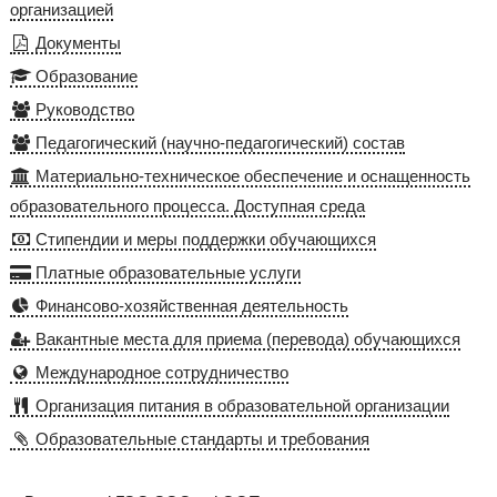
организацией
Документы
Образование
Руководство
Педагогический (научно-педагогический) состав
Материально-техническое обеспечение и оснащенность
образовательного процесса. Доступная среда
Стипендии и меры поддержки обучающихся
Платные образовательные услуги
Финансово-хозяйственная деятельность
Вакантные места для приема (перевода) обучающихся
Международное сотрудничество
Организация питания в образовательной организации
Образовательные стандарты и требования