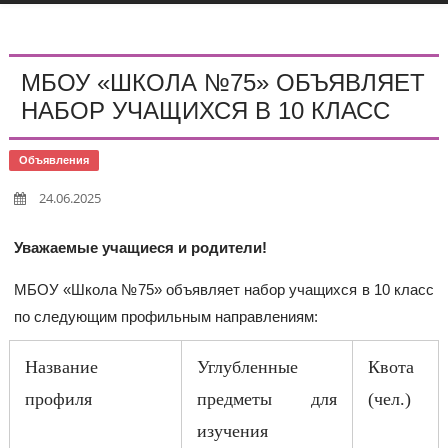
МБОУ «ШКОЛА №75» ОБЪЯВЛЯЕТ
НАБОР УЧАЩИХСЯ В 10 КЛАСС
Объявления
24.06.2025
Уважаемые учащиеся и родители!
МБОУ «Школа №75» объявляет набор учащихся в 10 класс
по следующим профильным направлениям:
Название
Углубленные
Квота
профиля
предметы для
(чел.)
изучения