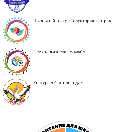
Школьный театр «Территория театра»
Психологическая служба
Конкурс «Учитель года»