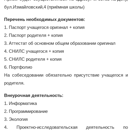
бул.Измайловский,4 (приёмная школы)
Перечень необходимых документов:
1. Паспорт учащегося оригинал + копия
2. Паспорт родителя + копия
3. Аттестат об основном общем образовании оригинал
4. СНИЛС учащегося + копия
5. СНИЛС родителя + копия
6. Портфолио
На собеседовании обязательно присутствие учащегося и
родителя.
Внеурочная деятельность:
1. Информатика
2. Программирование
3. Экология
4. Проектно-исследовательская деятельность по