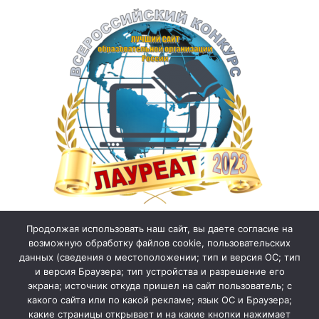
Продолжая использовать наш сайт, вы даете согласие на
возможную обработку файлов cookie, пользовательских
данных (сведения о местоположении; тип и версия ОС; тип
и версия Браузера; тип устройства и разрешение его
экрана; источник откуда пришел на сайт пользователь; с
какого сайта или по какой рекламе; язык ОС и Браузера;
какие страницы открывает и на какие кнопки нажимает