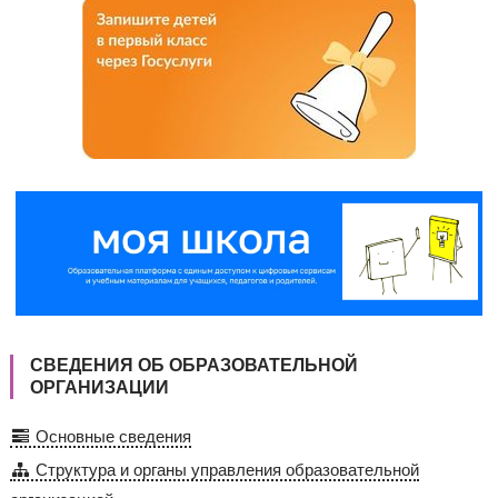
СВЕДЕНИЯ ОБ ОБРАЗОВАТЕЛЬНОЙ
ОРГАНИЗАЦИИ
Основные сведения
Структура и органы управления образовательной