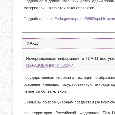
Подробнее о дополнительных датах сдачи экзам
материалах – в текстах законопроектов.
Подробнее:
https://edu.gov.ru/press/5952/opublikov
ГИА-11
Исчерпывающая информация о ГИА-11 доступн
ОБРАЗОВАНИЯ И НАУКИ
Государственная итоговая аттестация по образо
освоение имеющих государственную аккредитац
является обязательной.
Экзамены по всем учебным предметам (за исключе
На территории Российской Федерации ГИА-11