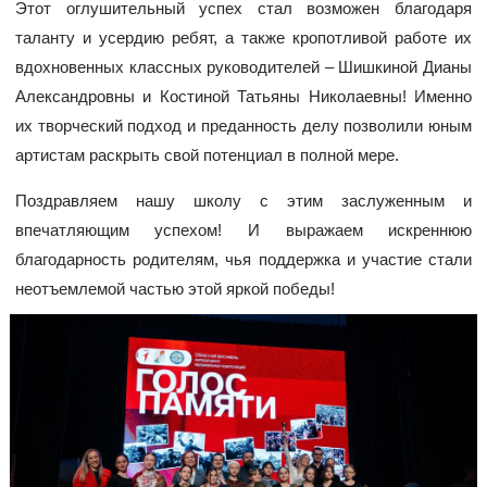
Этот оглушительный успех стал возможен благодаря
таланту и усердию ребят, а также кропотливой работе их
вдохновенных классных руководителей – Шишкиной Дианы
Александровны и Костиной Татьяны Николаевны! Именно
их творческий подход и преданность делу позволили юным
артистам раскрыть свой потенциал в полной мере.
Поздравляем нашу школу с этим заслуженным и
впечатляющим успехом! И выражаем искреннюю
благодарность родителям, чья поддержка и участие стали
неотъемлемой частью этой яркой победы!