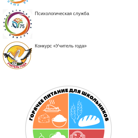
Психологическая служба
Конкурс «Учитель года»