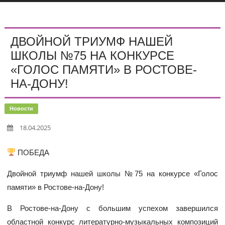
ДВОЙНОЙ ТРИУМФ НАШЕЙ
ШКОЛЫ №75 НА КОНКУРСЕ
«ГОЛОС ПАМЯТИ» В РОСТОВЕ-
НА-ДОНУ!
Новости
18.04.2025
ПОБЕДА
Двойной триумф нашей школы №75 на конкурсе «Голос
памяти» в Ростове-на-Дону!
В Ростове-на-Дону с большим успехом завершился
областной конкурс литературно-музыкальных композиций