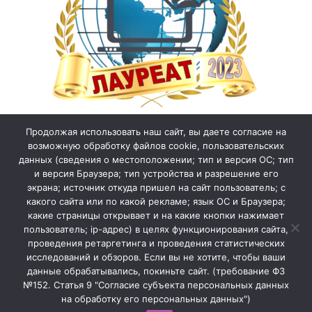
Продолжая использовать наш сайт, вы даете согласие на
возможную обработку файлов cookie, пользовательских
данных (сведения о местоположении; тип и версия ОС; тип
и версия Браузера; тип устройства и разрешение его
экрана; источник откуда пришел на сайт пользователь; с
какого сайта или по какой рекламе; язык ОС и Браузера;
какие страницы открывает и на какие кнопки нажимает
пользователь; ip-адрес) в целях функционирования сайта,
проведения ретаргетинга и проведения статистических
исследований и обзоров. Если вы не хотите, чтобы ваши
данные обрабатывались, покиньте сайт. (требование ФЗ
№152. Статья 9 "Согласие субъекта персональных данных
на обработку его персональных данных")