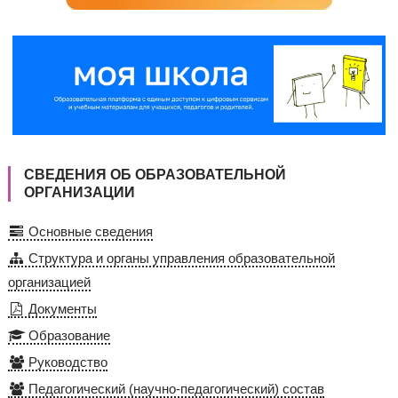
СВЕДЕНИЯ ОБ ОБРАЗОВАТЕЛЬНОЙ
ОРГАНИЗАЦИИ
Основные сведения
Структура и органы управления образовательной
организацией
Документы
Образование
Руководство
Педагогический (научно-педагогический) состав