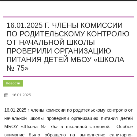
16.01.2025 Г. ЧЛЕНЫ КОМИССИИ
ПО РОДИТЕЛЬСКОМУ КОНТРОЛЮ
ОТ НАЧАЛЬНОЙ ШКОЛЫ
ПРОВЕРИЛИ ОРГАНИЗАЦИЮ
ПИТАНИЯ ДЕТЕЙ МБОУ «ШКОЛА
№ 75»
Новости
16.01.2025
16.01.2025 г. члены комиссии по родительскому контролю от
начальной школы проверили организацию питания детей
МБОУ «Школа № 75» в школьной столовой. Особое
внимание было обращено на выполнение санитарно-