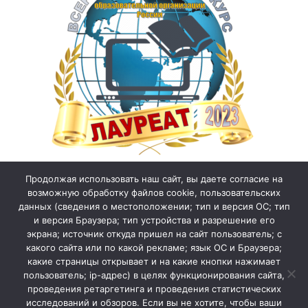
Продолжая использовать наш сайт, вы даете согласие на
возможную обработку файлов cookie, пользовательских
данных (сведения о местоположении; тип и версия ОС; тип
и версия Браузера; тип устройства и разрешение его
экрана; источник откуда пришел на сайт пользователь; с
какого сайта или по какой рекламе; язык ОС и Браузера;
какие страницы открывает и на какие кнопки нажимает
пользователь; ip-адрес) в целях функционирования сайта,
проведения ретаргетинга и проведения статистических
исследований и обзоров. Если вы не хотите, чтобы ваши