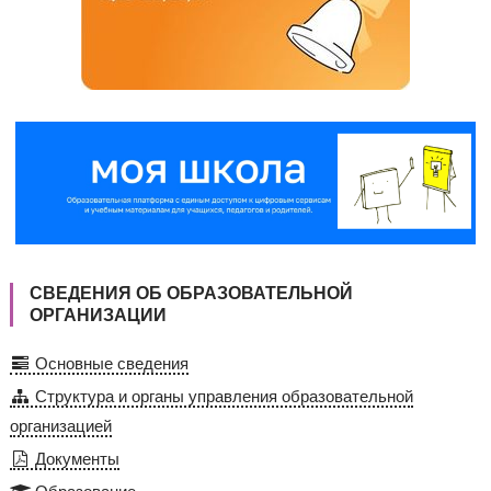
СВЕДЕНИЯ ОБ ОБРАЗОВАТЕЛЬНОЙ
ОРГАНИЗАЦИИ
Основные сведения
Структура и органы управления образовательной
организацией
Документы