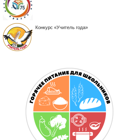
Конкурс «Учитель года»