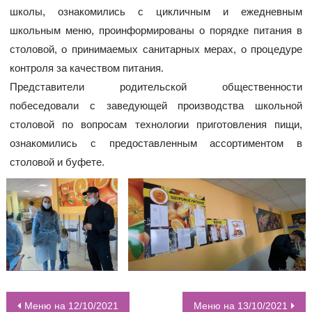
школы, ознакомились с цикличным и ежедневным
школьным меню, проинформированы о порядке питания в
столовой, о принимаемых санитарных мерах, о процедуре
контроля за качеством питания.
Представители родительской общественности
побеседовали с заведующей производства школьной
столовой по вопросам технологии приготовления пищи,
ознакомились с предоставленным ассортиментом в
столовой и буфете.
Меню на 12/10/2021
Меню на 13/10/2021