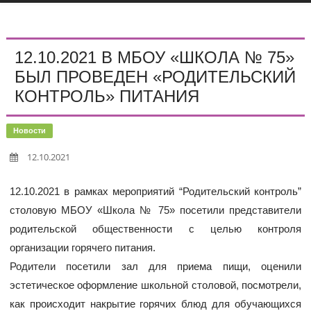
12.10.2021 В МБОУ «ШКОЛА № 75»
БЫЛ ПРОВЕДЕН «РОДИТЕЛЬСКИЙ
КОНТРОЛЬ» ПИТАНИЯ
Новости
12.10.2021
12.10.2021 в рамках мероприятий “Родительский контроль”
столовую МБОУ «Школа № 75» посетили представители
родительской общественности с целью контроля
организации горячего питания.
Родители посетили зал для приема пищи, оценили
эстетическое оформление школьной столовой, посмотрели,
как происходит накрытие горячих блюд для обучающихся