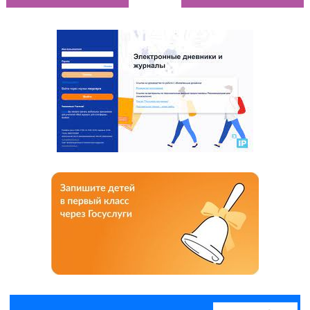
НАВИГАЦИЯ ПО ЗАПИСЯМ