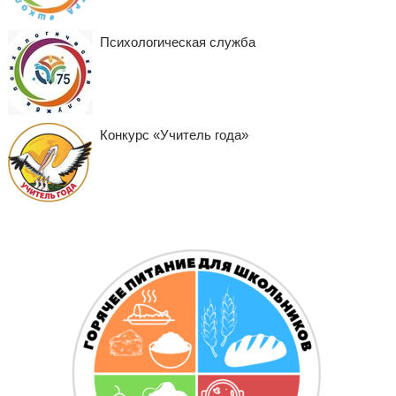
Психологическая служба
Конкурс «Учитель года»