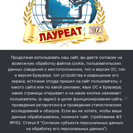
Продолжая использовать наш сайт, вы даете согласие на
возможную обработку файлов cookie, пользовательских
данных (сведения о местоположении; тип и версия ОС; тип
и версия Браузера; тип устройства и разрешение его
экрана; источник откуда пришел на сайт пользователь; с
какого сайта или по какой рекламе; язык ОС и Браузера;
какие страницы открывает и на какие кнопки нажимает
пользователь; ip-адрес) в целях функционирования сайта,
проведения ретаргетинга и проведения статистических
исследований и обзоров. Если вы не хотите, чтобы ваши
данные обрабатывались, покиньте сайт. (требование ФЗ
№152. Статья 9 "Согласие субъекта персональных данных
на обработку его персональных данных")