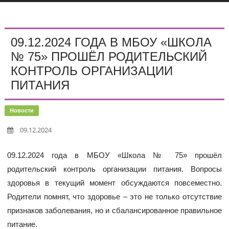
09.12.2024 ГОДА В МБОУ «ШКОЛА
№ 75» ПРОШЁЛ РОДИТЕЛЬСКИЙ
КОНТРОЛЬ ОРГАНИЗАЦИИ
ПИТАНИЯ
Новости
09.12.2024
09.12.2024 года в МБОУ «Школа № 75» прошёл
родительский контроль организации питания. Вопросы
здоровья в текущий момент обсуждаются повсеместно.
Родители помнят, что здоровье – это не только отсутствие
признаков заболевания, но и сбалансированное правильное
питание.