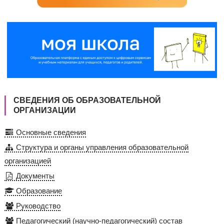
СВЕДЕНИЯ ОБ ОБРАЗОВАТЕЛЬНОЙ
ОРГАНИЗАЦИИ
Основные сведения
Структура и органы управления образовательной
организацией
Документы
Образование
Руководство
Педагогический (научно-педагогический) состав